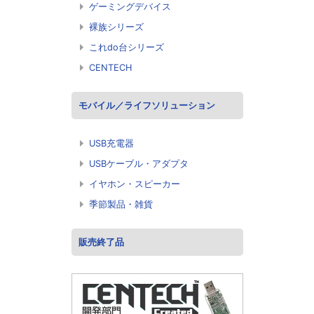
ゲーミングデバイス
裸族シリーズ
これdo台シリーズ
CENTECH
モバイル／ライフソリューション
USB充電器
USBケーブル・アダプタ
イヤホン・スピーカー
季節製品・雑貨
販売終了品