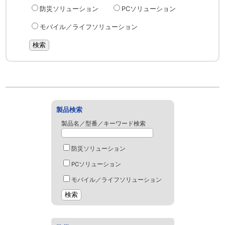
防災ソリューション
PCソリューション
モバイル／ライフソリューション
製品検索
製品名／型番／キーワード検索
防災ソリューション
PCソリューション
モバイル／ライフソリューション