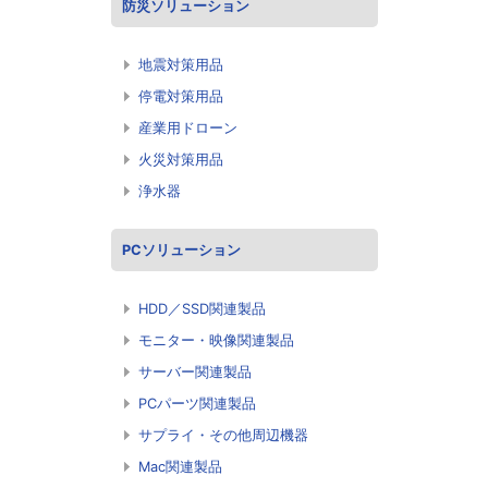
防災ソリューション
地震対策用品
停電対策用品
産業用ドローン
火災対策用品
浄水器
PCソリューション
HDD／SSD関連製品
モニター・映像関連製品
サーバー関連製品
PCパーツ関連製品
サプライ・その他周辺機器
Mac関連製品