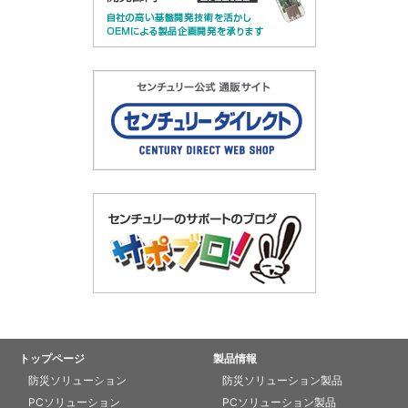
トップページ
製品情報
防災ソリューション
防災ソリューション製品
PCソリューション
PCソリューション製品