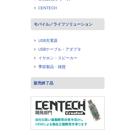
CENTECH
モバイル／ライフソリューション
USB充電器
USBケーブル・アダプタ
イヤホン・スピーカー
季節製品・雑貨
販売終了品