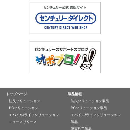
トップページ
製品情報
防災ソリューション
防災ソリューション製品
PCソリューション
PCソリューション製品
モバイル/ライフソリューション
モバイル/ライフソリューション
ニュースリリース
製品
販売終了製品