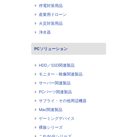
停電対策用品
産業用ドローン
火災対策用品
浄水器
PCソリューション
HDD／SSD関連製品
モニター・映像関連製品
サーバー関連製品
PCパーツ関連製品
サプライ・その他周辺機器
Mac関連製品
ゲーミングデバイス
裸族シリーズ
これdo台シリーズ