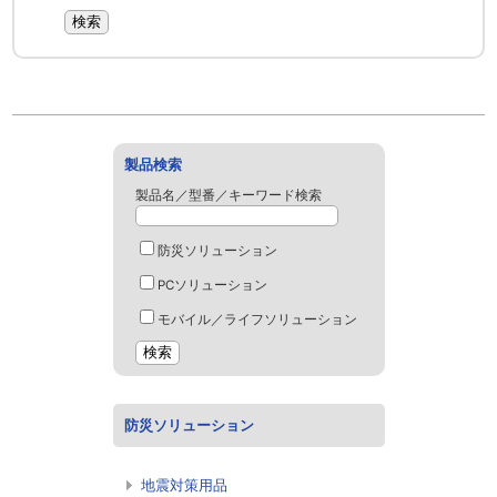
製品検索
製品名／型番／キーワード検索
防災ソリューション
PCソリューション
モバイル／ライフソリューション
防災ソリューション
地震対策用品