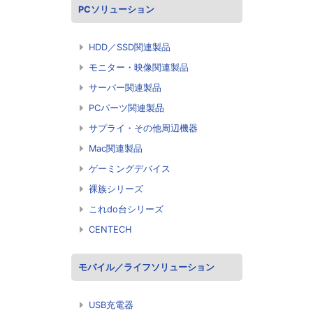
PCソリューション
HDD／SSD関連製品
モニター・映像関連製品
サーバー関連製品
PCパーツ関連製品
サプライ・その他周辺機器
Mac関連製品
ゲーミングデバイス
裸族シリーズ
これdo台シリーズ
CENTECH
モバイル／ライフソリューション
USB充電器