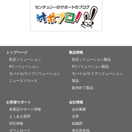
トップページ
製品情報
防災ソリューション
防災ソリューション製品
PCソリューション
PCソリューション製品
モバイル/ライフソリューション
モバイル/ライフソリューション
ニュースリリース
製品
販売終了製品
お客様サポート
会社情報
各製品サポート情報
会社概要
よくある質問
沿革
対応情報
組織図
ダウンロード
本社所在地