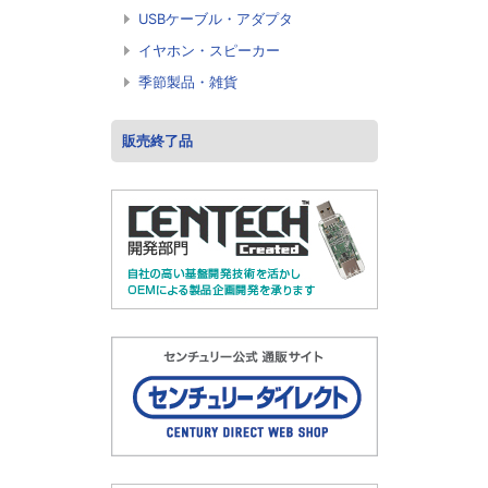
USBケーブル・アダプタ
イヤホン・スピーカー
季節製品・雑貨
販売終了品