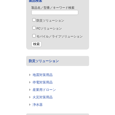
製品検索
製品名／型番／キーワード検索
防災ソリューション
PCソリューション
モバイル／ライフソリューション
防災ソリューション
地震対策用品
停電対策用品
産業用ドローン
火災対策用品
浄水器