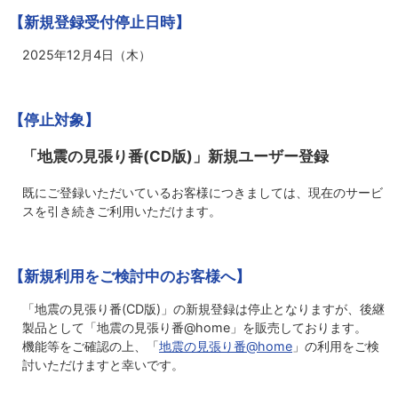
【新規登録受付停止日時】
2025年12月4日（木）
【停止対象】
「地震の見張り番(CD版)」新規ユーザー登録
既にご登録いただいているお客様につきましては、現在のサービ
スを引き続きご利用いただけます。
【新規利用をご検討中のお客様へ】
「地震の見張り番(CD版)」の新規登録は停止となりますが、後継
製品として「地震の見張り番@home」を販売しております。
機能等をご確認の上、「
地震の見張り番@home
」の利用をご検
討いただけますと幸いです。