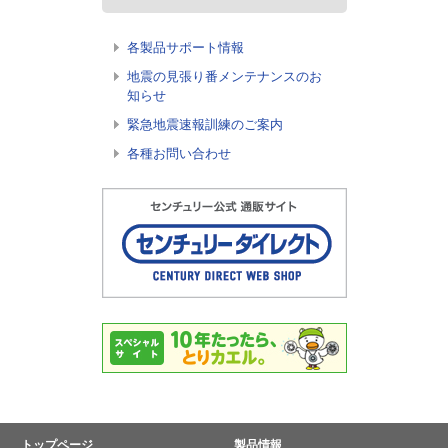
各製品サポート情報
地震の見張り番メンテナンスのお
知らせ
緊急地震速報訓練のご案内
各種お問い合わせ
トップページ
製品情報