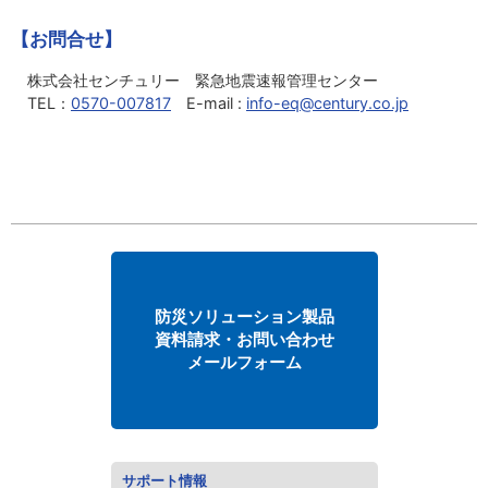
【お問合せ】
株式会社センチュリー 緊急地震速報管理センター
TEL：
0570-007817
E-mail :
info-eq@century.co.jp
防災ソリューション製品
資料請求・お問い合わせ
メールフォーム
サポート情報