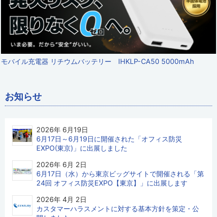
モバイル充電器 リチウムバッテリー IHKLP-CA50 5000mAh
お知らせ
2026年 6月19日
6月17日～6月19日に開催された「オフィス防災
EXPO(東京)」に出展しました
2026年 6月 2日
6月17日（水）から東京ビッグサイトで開催される「第
24回 オフィス防災EXPO【東京】」に出展します
2026年 4月 2日
カスタマーハラスメントに対する基本方針を策定・公