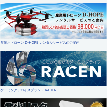
産業用ドローン D-HOPE レンタルサービスのご案内
ゲーミングデバイスブランド RACEN