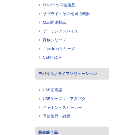
PCパーツ関連製品
サプライ・その他周辺機器
Mac関連製品
ゲーミングデバイス
裸族シリーズ
これdo台シリーズ
CENTECH
モバイル／ライフソリューション
USB充電器
USBケーブル・アダプタ
イヤホン・スピーカー
季節製品・雑貨
販売終了品