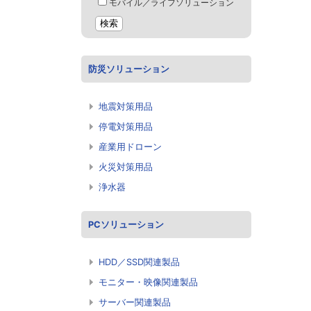
モバイル／ライフソリューション
防災ソリューション
地震対策用品
停電対策用品
産業用ドローン
火災対策用品
浄水器
PCソリューション
HDD／SSD関連製品
モニター・映像関連製品
サーバー関連製品