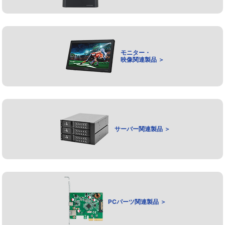
モニター・
映像関連製品 ＞
サーバー関連製品 ＞
PCパーツ関連製品 ＞