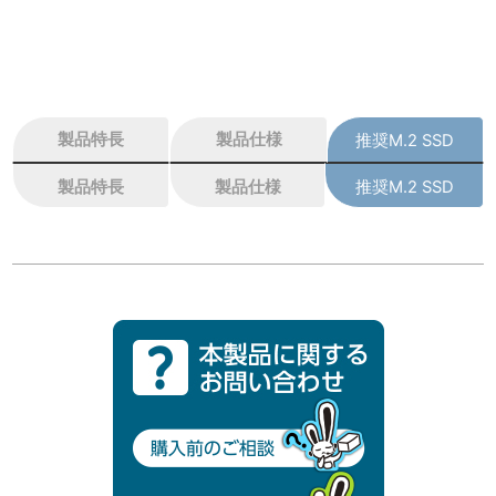
製品特長
製品仕様
推奨M.2 SSD
製品特長
製品仕様
推奨M.2 SSD