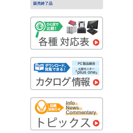
販売終了品