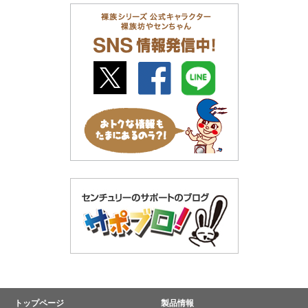
トップページ
製品情報