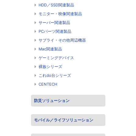
HDD／SSD関連製品
モニター・映像関連製品
サーバー関連製品
PCパーツ関連製品
サプライ・その他周辺機器
Mac関連製品
ゲーミングデバイス
裸族シリーズ
これdo台シリーズ
CENTECH
防災ソリューション
モバイル／ライフソリューション