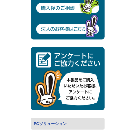
PCソリューション