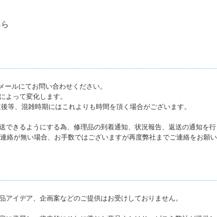
ちら
、メールにてお問い合わせください。
によって変化します。
直後等、混雑時期にはこれよりも時間を頂く場合がございます。
送できるようにする為、修理品の到着通知、状況報告、返送の通知を行
ご連絡が無い場合、お手数ではございますが再度弊社までご連絡をお願
品アイデア、企画案などのご提供はお受けしておりません。