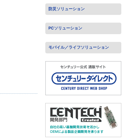
防災ソリューション
PCソリューション
モバイル／ライフソリューション