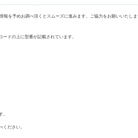
情報を予めお調べ頂くとスムーズに進みます。ご協力をお願いいたしま
コードの上に型番が記載されています。
す。
べください。