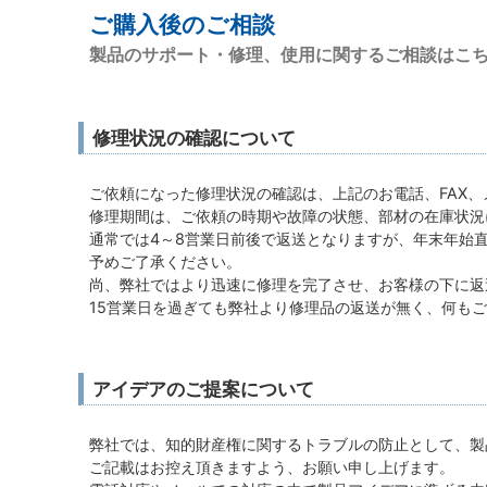
ご購入後のご相談
製品のサポート・修理、使用に関するご相談はこ
修理状況の確認について
ご依頼になった修理状況の確認は、上記のお電話、FAX
修理期間は、ご依頼の時期や故障の状態、部材の在庫状況
通常では4～8営業日前後で返送となりますが、年末年始
予めご了承ください。
尚、弊社ではより迅速に修理を完了させ、お客様の下に返
15営業日を過ぎても弊社より修理品の返送が無く、何も
アイデアのご提案について
弊社では、知的財産権に関するトラブルの防止として、製
ご記載はお控え頂きますよう、お願い申し上げます。