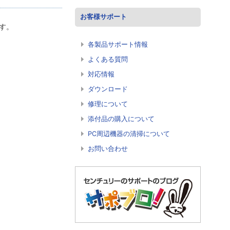
お客様サポート
す。
各製品サポート情報
よくある質問
対応情報
ダウンロード
修理について
添付品の購入について
PC周辺機器の清掃について
お問い合わせ