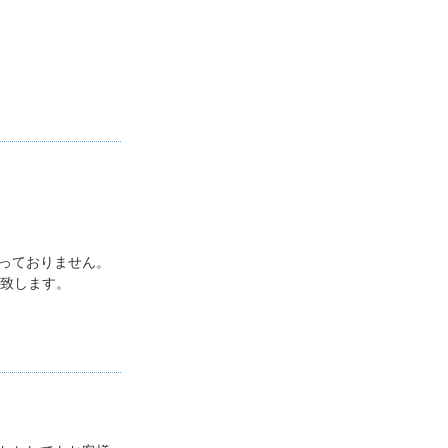
っておりません。
い致します。