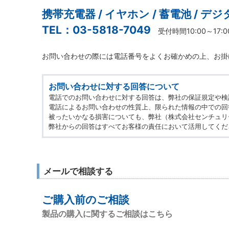
携帯充電器 / イヤホン / 蓄電池 / デ
TEL：03-5818-7049
受付時間10:00～17
お問い合わせの際には電話番号をよくお確かめの上、お掛
お問い合わせに対する回答について
電話でのお問い合わせに対する回答は、弊社の保証規定や検
電話によるお問い合わせの性質上、限られた情報の中での回
被ったいかなる損害についても、弊社（株式会社センチュリ
弊社からの回答はすべてお客様の責任において活用してくだ
メールで相談する
ご購入前のご相談
製品の購入に関するご相談はこちら