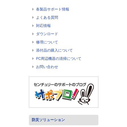
各製品サポート情報
よくある質問
対応情報
ダウンロード
修理について
添付品の購入について
PC周辺機器の清掃について
お問い合わせ
防災ソリューション