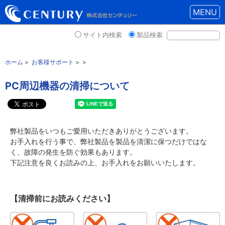
MENU
サイト内検索
製品検索
ホーム
>
お客様サポート
> >
PC周辺機器の清掃について
弊社製品をいつもご愛用いただきありがとうございます。
お手入れを行う事で、弊社製品を製品を清潔に保つだけではな
く、故障の発生を防ぐ効果もあります。
下記注意を良くお読みの上、お手入れをお願いいたします。
【清掃前にお読みください】