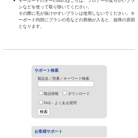
キーボードのキーの間のほこりは、ブロアーや柔らかいブラ
シなどを使って取り除いてください。
その際に毛が抜けやすいブラシは使用しないでください。キ
ーボード内部にブラシの毛などの異物が入ると、故障の原因
となります。
サポート検索
製品名／型番／キーワード検索
製品情報
ダウンロード
FAQ・よくある質問
お客様サポート