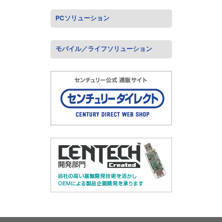
PCソリューション
モバイル／ライフソリューション