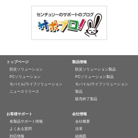
トップページ
製品情報
防災ソリューション
防災ソリューション製品
PCソリューション
PCソリューション製品
モバイル/ライフソリューション
モバイル/ライフソリューション
ニュースリリース
製品
販売終了製品
お客様サポート
会社情報
各製品サポート情報
会社概要
よくある質問
沿革
対応情報
組織図