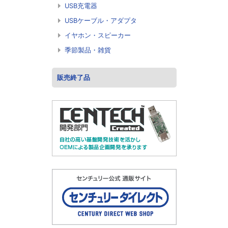
USB充電器
USBケーブル・アダプタ
イヤホン・スピーカー
季節製品・雑貨
販売終了品