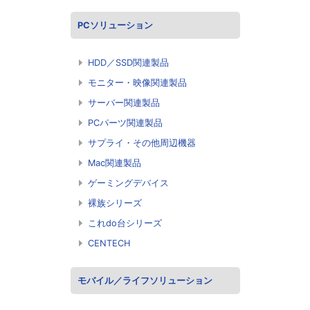
PCソリューション
HDD／SSD関連製品
モニター・映像関連製品
サーバー関連製品
PCパーツ関連製品
サプライ・その他周辺機器
Mac関連製品
ゲーミングデバイス
裸族シリーズ
これdo台シリーズ
CENTECH
モバイル／ライフソリューション