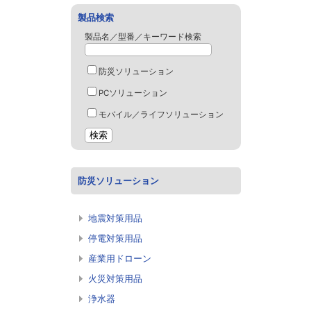
製品検索
製品名／型番／キーワード検索
防災ソリューション
PCソリューション
モバイル／ライフソリューション
防災ソリューション
地震対策用品
停電対策用品
産業用ドローン
火災対策用品
浄水器