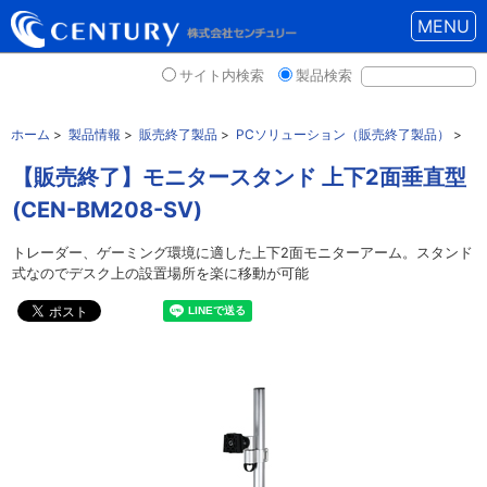
MENU
サイト内検索
製品検索
ホーム
>
製品情報
>
販売終了製品
>
PCソリューション（販売終了製品）
>
【販売終了】モニタースタンド 上下2面垂直型
(CEN-BM208-SV)
トレーダー、ゲーミング環境に適した上下2面モニターアーム。スタンド
式なのでデスク上の設置場所を楽に移動が可能