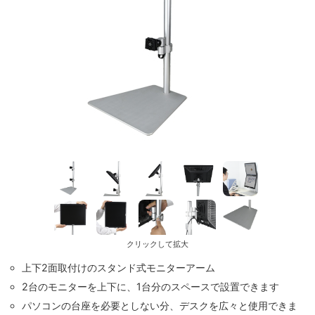
クリックして拡大
上下2面取付けのスタンド式モニターアーム
2台のモニターを上下に、1台分のスペースで設置できます
パソコンの台座を必要としない分、デスクを広々と使用できま