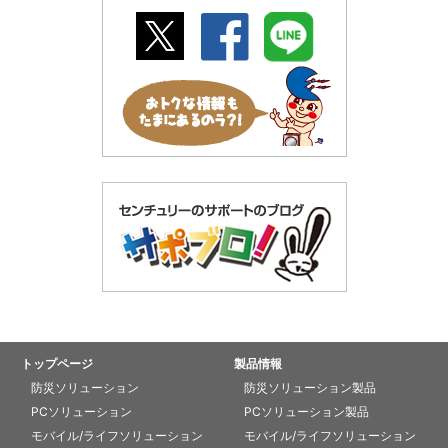
トップページ
製品情報
防災ソリューション
防災ソリューション製品
PCソリューション
PCソリューション製品
モバイル/ライフソリューション
モバイル/ライフソリューション