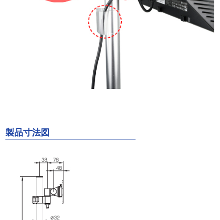
製品寸法図