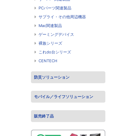
PCパーツ関連製品
サプライ・その他周辺機器
Mac関連製品
ゲーミングデバイス
裸族シリーズ
これdo台シリーズ
CENTECH
防災ソリューション
モバイル／ライフソリューション
販売終了品