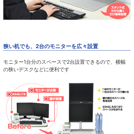
狭い机でも、2台のモニターを広々設置
モニター1台分のスペースで2台設置できるので、横幅
の狭いデスクなどに便利です