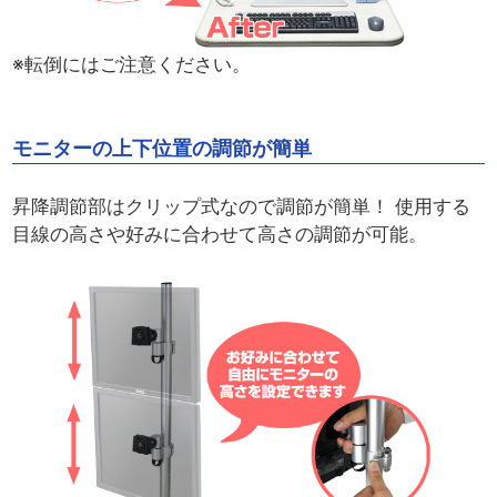
※転倒にはご注意ください。
モニターの上下位置の調節が簡単
昇降調節部はクリップ式なので調節が簡単！ 使用する
目線の高さや好みに合わせて高さの調節が可能。