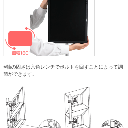
※軸の固さは六角レンチでボルトを回すことによって調
節ができます。