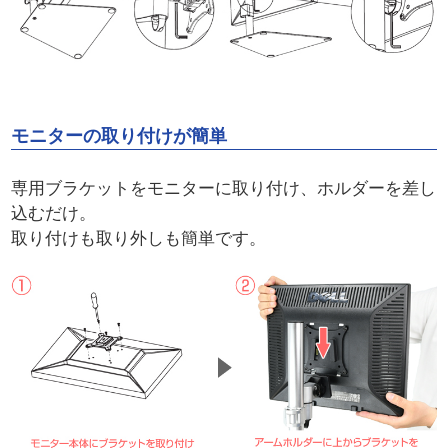
モニターの取り付けが簡単
専用ブラケットをモニターに取り付け、ホルダーを差し
込むだけ。
取り付けも取り外しも簡単です。