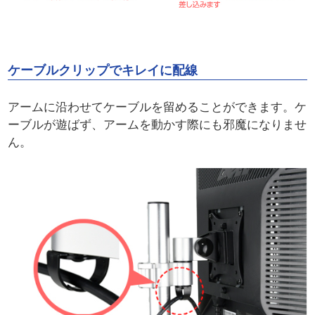
ケーブルクリップでキレイに配線
アームに沿わせてケーブルを留めることができます。ケ
ーブルが遊ばず、アームを動かす際にも邪魔になりませ
ん。