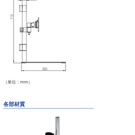
（単位：mm）
各部材質