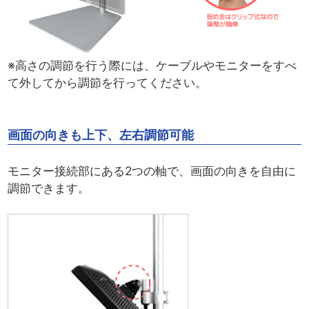
※高さの調節を行う際には、ケーブルやモニターをすべ
て外してから調節を行ってください。
画面の向きも上下、左右調節可能
モニター接続部にある2つの軸で、画面の向きを自由に
調節できます。