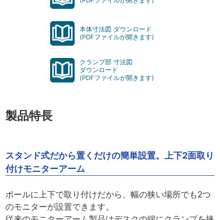
(PDFファイルが開きます)
本体寸法図 ダウンロード
(PDFファイルが開きます)
クランプ部 寸法図
ダウンロード
(PDFファイルが開きます)
製品特長
スタンド式だから置くだけの簡単設置。上下2面取り
付けモニターアーム
ポールに上下で取り付けだから、幅の狭い場所でも2つ
のモニターが設置できます。
従来のモニターアーム製品はデスクの端にクランプを挟