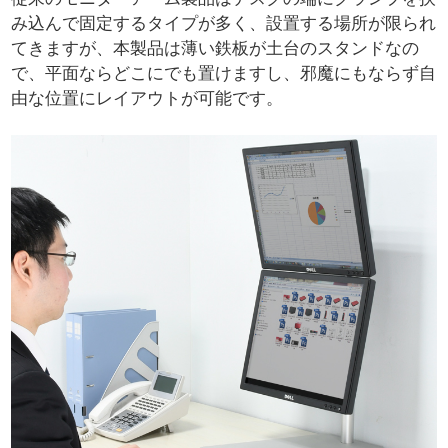
み込んで固定するタイプが多く、設置する場所が限られ
てきますが、本製品は薄い鉄板が土台のスタンドなの
で、平面ならどこにでも置けますし、邪魔にもならず自
由な位置にレイアウトが可能です。