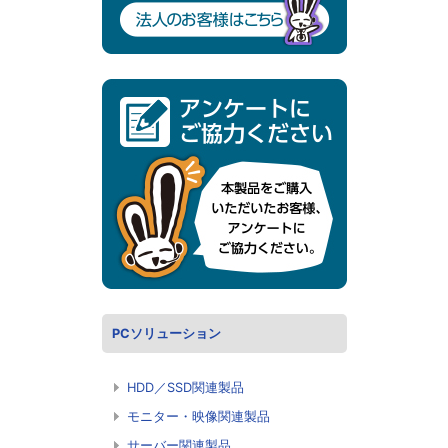
PCソリューション
HDD／SSD関連製品
モニター・映像関連製品
サーバー関連製品