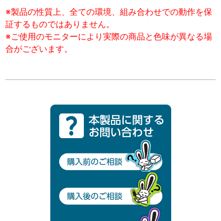
※製品の性質上、全ての環境、組み合わせでの動作を保
証するものではありません。
※ご使用のモニターにより実際の商品と色味が異なる場
合がございます。