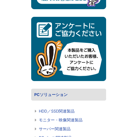
PCソリューション
HDD／SSD関連製品
モニター・映像関連製品
サーバー関連製品