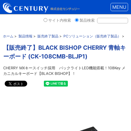
MENU
サイト内検索
製品検索
ホーム
>
製品情報
>
販売終了製品
>
PCソリューション（販売終了製品）
>
【販売終了】BLACK BISHOP CHERRY 青軸キ
ーボード (CK-108CMB-BLJP1)
CHERRY MXキースイッチ採用 バックライトLED機能搭載！108Key メ
カニカルキーボード【BLACK BISHOP】！