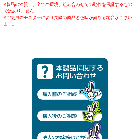
※製品の性質上、全ての環境、組み合わせでの動作を保証するもの
ではありません。
※ご使用のモニターにより実際の商品と色味が異なる場合がござい
ます。