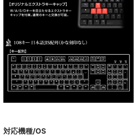
対応機種/OS