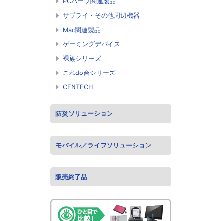
PCパーツ関連製品
サプライ・その他周辺機器
Mac関連製品
ゲーミングデバイス
裸族シリーズ
これdo台シリーズ
CENTECH
防災ソリューション
モバイル／ライフソリューション
販売終了品