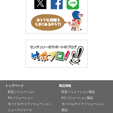
トップページ
製品情報
防災ソリューション
防災ソリューション製品
PCソリューション
PCソリューション製品
モバイル/ライフソリューション
モバイル/ライフソリューション
ニュースリリース
製品