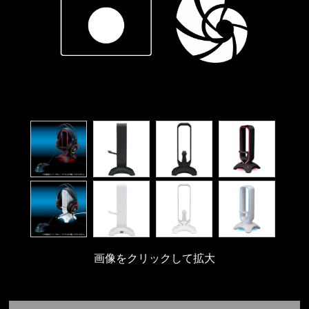
画像をクリックして拡大