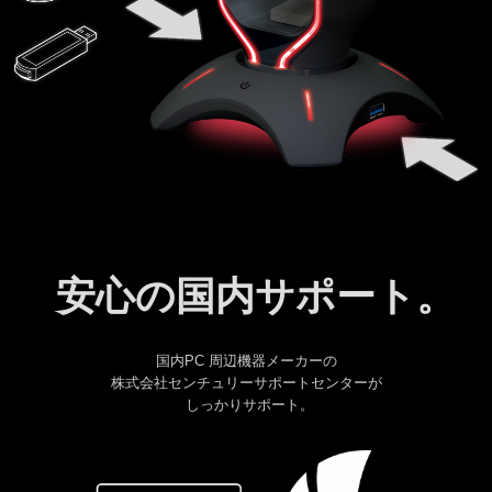
安心の国内サポート
。
国内PC 周辺機器メーカーの
株式会社センチュリーサポートセンターが
しっかりサポート
。