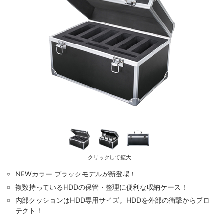
クリックして拡大
NEWカラー ブラックモデルが新登場！
複数持っているHDDの保管・整理に便利な収納ケース！
内部クッションはHDD専用サイズ。HDDを外部の衝撃からプロ
テクト！