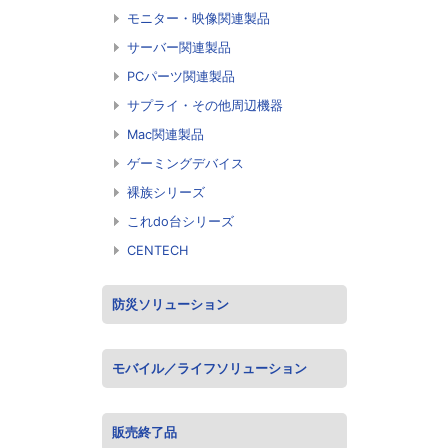
モニター・映像関連製品
サーバー関連製品
PCパーツ関連製品
サプライ・その他周辺機器
Mac関連製品
ゲーミングデバイス
裸族シリーズ
これdo台シリーズ
CENTECH
防災ソリューション
モバイル／ライフソリューション
販売終了品