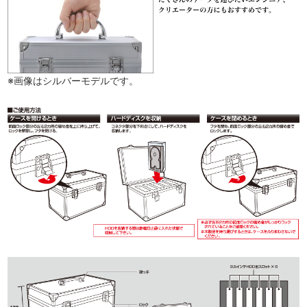
※画像はシルバーモデルです。