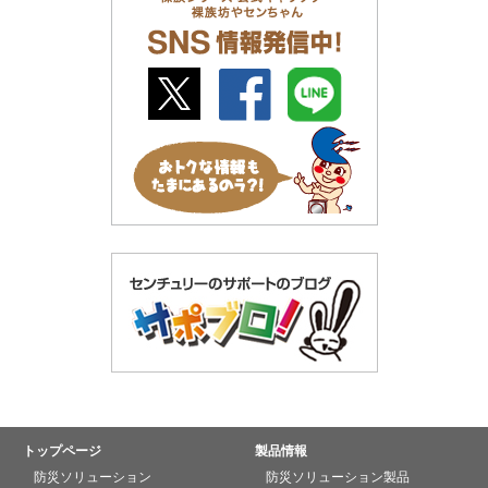
トップページ
製品情報
防災ソリューション
防災ソリューション製品