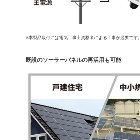
※本製品取付には電気工事士資格者による工事が必要です
既設のソーラーパネルの再活用も可能