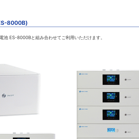
S-8000B)
専用電池 ES-8000Bと組み合わせてご利用いただけます。