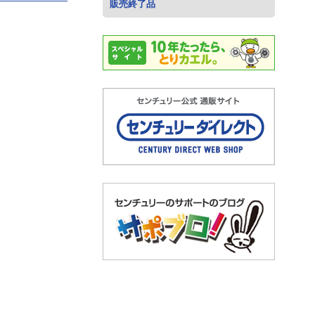
販売終了品