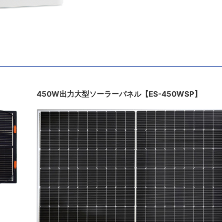
】
450W出力大型ソーラーパネル【ES-450WSP】