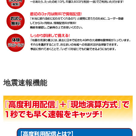
地震速報機能