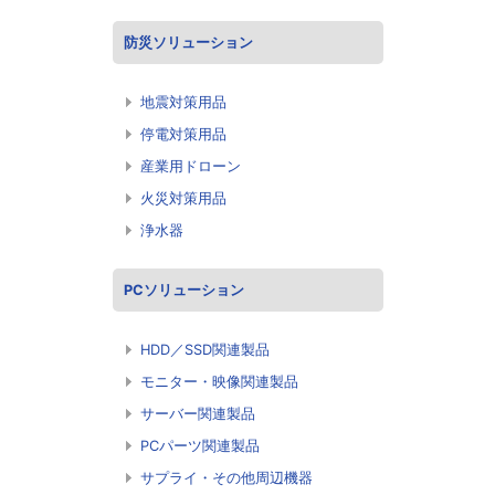
防災ソリューション
地震対策用品
停電対策用品
産業用ドローン
火災対策用品
浄水器
PCソリューション
HDD／SSD関連製品
モニター・映像関連製品
サーバー関連製品
PCパーツ関連製品
サプライ・その他周辺機器