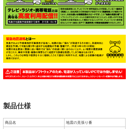
製品仕様
商品名
地震の見張り番