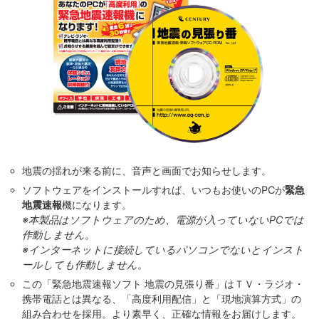
地震の揺れが来る前に、音声と画面でお知らせします。
ソフトウェアをインストールすれば、いつもお使いのPCが
緊急
地震速報
機になります。
※本製品はソフトウェアのため、電源が入っていないPCでは
作動しません。
※インターネットに接続しているパソコンでないとインスト
ールしても作動しません。
この「緊急地震速報ソフト 地震の見張り番」はＴＶ・ラジオ・
携帯電話とは異なる、「高度利用配信」と「現地演算方式」の
組み合わせを採用。より素早く、正確な情報をお届けします。