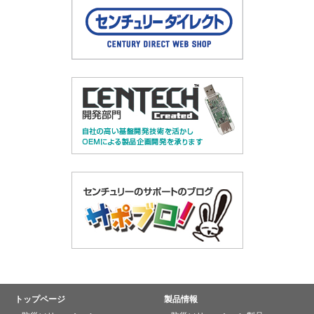
トップページ
製品情報