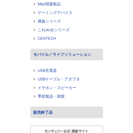
Mac関連製品
ゲーミングデバイス
裸族シリーズ
これdo台シリーズ
CENTECH
モバイル／ライフソリューション
USB充電器
USBケーブル・アダプタ
イヤホン・スピーカー
季節製品・雑貨
販売終了品