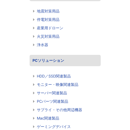
地震対策用品
停電対策用品
産業用ドローン
火災対策用品
浄水器
PCソリューション
HDD／SSD関連製品
モニター・映像関連製品
サーバー関連製品
PCパーツ関連製品
サプライ・その他周辺機器
Mac関連製品
ゲーミングデバイス