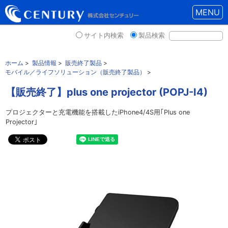
MENU
サイト内検索
製品検索
ホーム
>
製品情報
>
販売終了製品
>
モバイル／ライフソリューション（販売終了製品）
>
【販売終了】plus one projector (POPJ-I4)
プロジェクターと充電機能を搭載したiPhone4/4S用｢Plus one
Projector｣