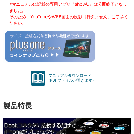
※マニュアルに記載の専用アプリ『showU』は公開終了となり
ました。
そのため、YouTubeやWEB画面の投影は行えません。ご了承く
ださい。
マニュアルダウンロード
(PDFファイルが開きます)
製品特長