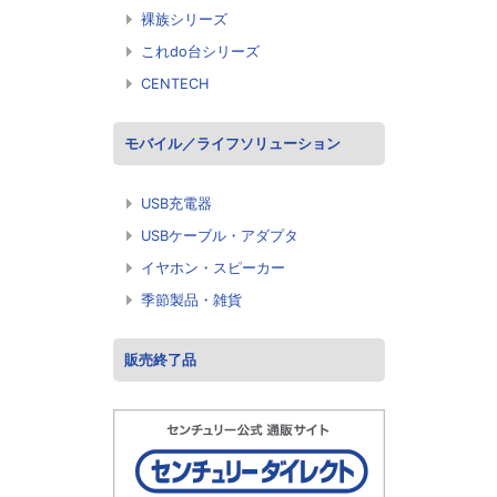
裸族シリーズ
これdo台シリーズ
CENTECH
モバイル／ライフソリューション
USB充電器
USBケーブル・アダプタ
イヤホン・スピーカー
季節製品・雑貨
販売終了品