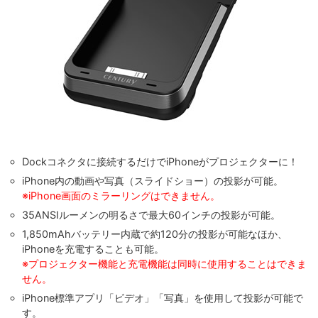
Dockコネクタに接続するだけでiPhoneがプロジェクターに！
iPhone内の動画や写真（スライドショー）の投影が可能。
※iPhone画面のミラーリングはできません。
35ANSIルーメンの明るさで最大60インチの投影が可能。
1,850mAhバッテリー内蔵で約120分の投影が可能なほか、
iPhoneを充電することも可能。
※プロジェクター機能と充電機能は同時に使用することはできま
せん。
iPhone標準アプリ「ビデオ」「写真」を使用して投影が可能で
す。