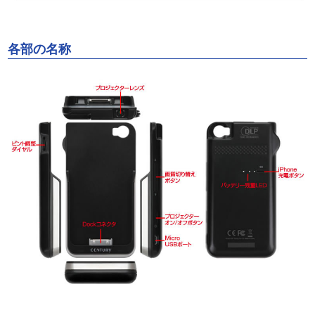
各部の名称