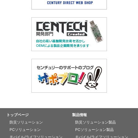
トップページ
製品情報
防災ソリューション
防災ソリューション製品
PCソリューション
PCソリューション製品
モバイル/ライフソリューション
モバイル/ライフソリューション