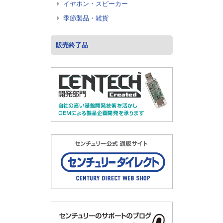
イヤホン・スピーカー
季節製品・雑貨
販売終了品