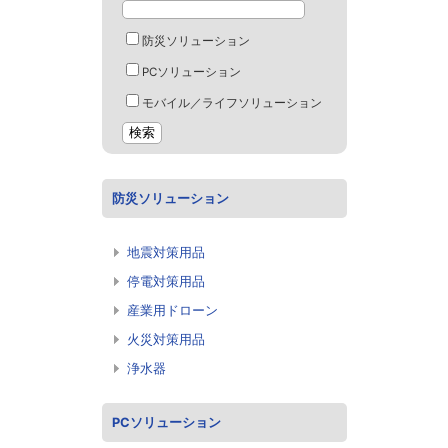
防災ソリューション
PCソリューション
モバイル／ライフソリューション
防災ソリューション
地震対策用品
停電対策用品
産業用ドローン
火災対策用品
浄水器
PCソリューション