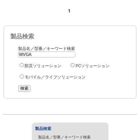
1
製品検索
製品名／型番／キーワード検索
防災ソリューション
PCソリューション
モバイル／ライフソリューション
製品検索
製品名／型番／キーワード検索