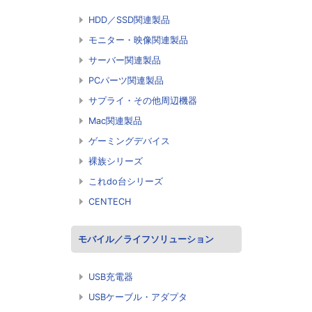
HDD／SSD関連製品
モニター・映像関連製品
サーバー関連製品
PCパーツ関連製品
サプライ・その他周辺機器
Mac関連製品
ゲーミングデバイス
裸族シリーズ
これdo台シリーズ
CENTECH
モバイル／ライフソリューション
USB充電器
USBケーブル・アダプタ