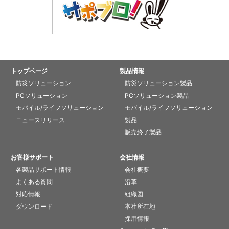
トップページ
製品情報
防災ソリューション
防災ソリューション製品
PCソリューション
PCソリューション製品
モバイル/ライフソリューション
モバイル/ライフソリューション
ニュースリリース
製品
販売終了製品
お客様サポート
会社情報
各製品サポート情報
会社概要
よくある質問
沿革
対応情報
組織図
ダウンロード
本社所在地
採用情報