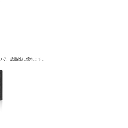
るので、放熱性に優れます。