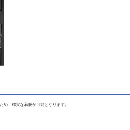
するため、確実な着脱が可能となります。