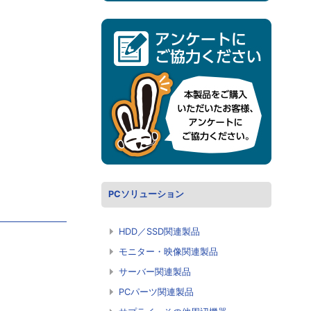
PCソリューション
HDD／SSD関連製品
モニター・映像関連製品
サーバー関連製品
PCパーツ関連製品