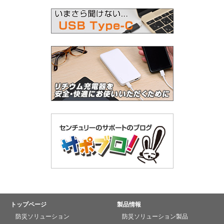
トップページ
製品情報
防災ソリューション
防災ソリューション製品