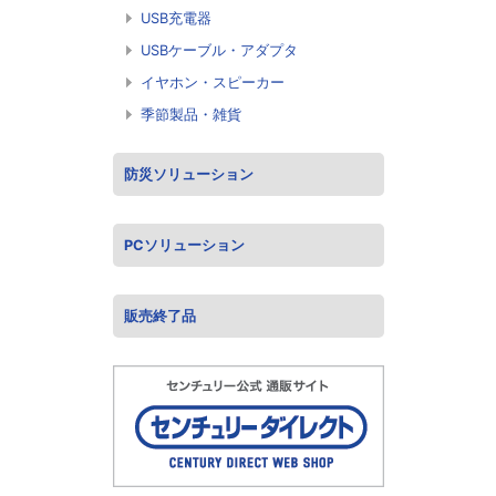
USB充電器
USBケーブル・アダプタ
イヤホン・スピーカー
季節製品・雑貨
防災ソリューション
PCソリューション
販売終了品