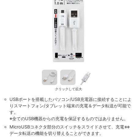
クリックして拡大
USBポートを搭載したパソコン/USB充電器に接続することによ
りスマートフォン/タブレット端末の充電＆データ転送が可能で
す。
※全てのUSB機器からの充電を保証するものではありません。
MicroUSBコネクタ部分のスイッチをスライドさせて、充電⇔
データ転送の機能を切り替えることができます。