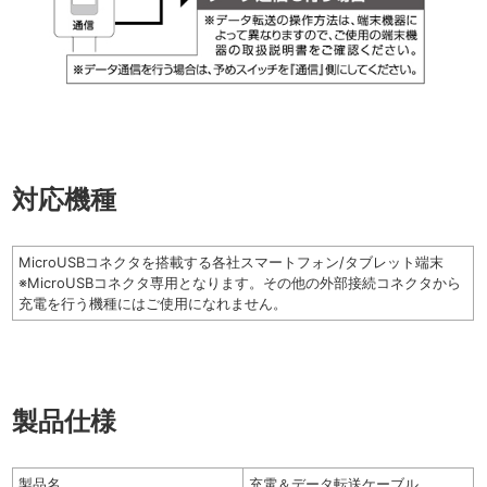
対応機種
MicroUSBコネクタを搭載する各社スマートフォン/タブレット端末
※MicroUSBコネクタ専用となります。その他の外部接続コネクタから
充電を行う機種にはご使用になれません。
製品仕様
製品名
充電＆データ転送ケーブル