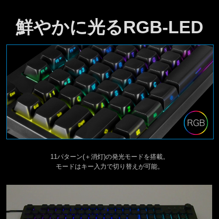
鮮やかに光るRGB-LED
11パターン(＋消灯)の発光モードを搭載。
モードはキー入力で切り替えが可能。