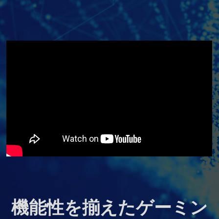
機能性を揃えたゲーミン