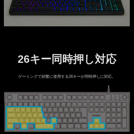
26キー同時押し対応
ゲーミングで頻繁に使用する26キーが同時押しに対応。