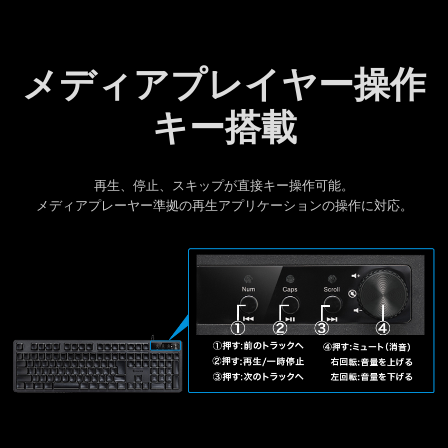
メディアプレイヤー操作
キー搭載
再生、停止、スキップが直接キー操作可能。
メディアプレーヤー準拠の再生アプリケーションの操作に対応。