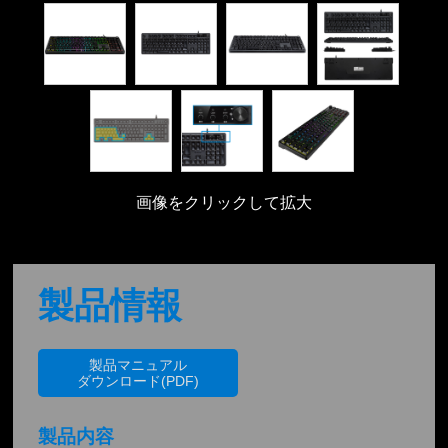
画像をクリックして拡大
製品情報
製品マニュアル
ダウンロード(PDF)
製品内容