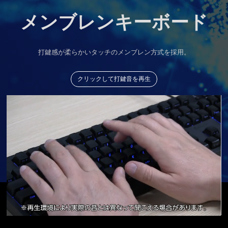
メンブレンキーボード
打鍵感が柔らかいタッチのメンブレン方式を採用。
クリックして打鍵音を再生