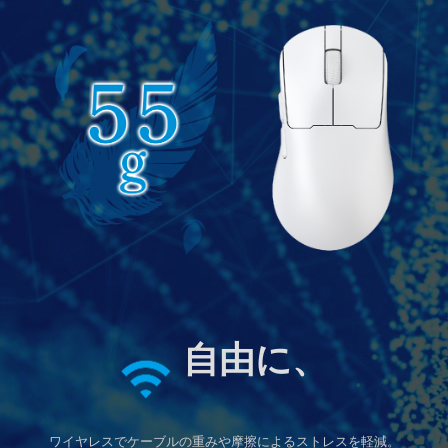
自由に、
ワイヤレスでケーブルの重みや摩擦によるストレスを軽減。