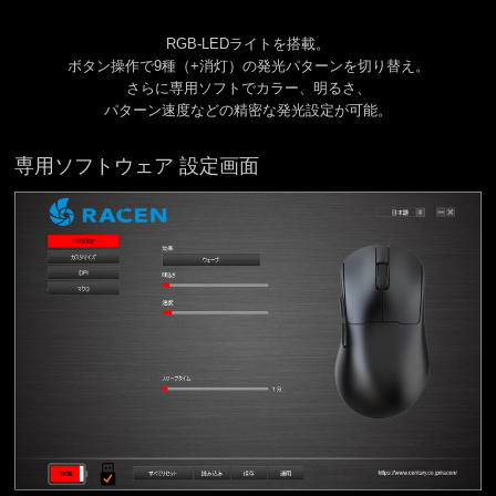
RGB-LEDライトを搭載。
ボタン操作で9種（+消灯）の発光パターンを切り替え。
さらに専用ソフトでカラー、明るさ、
パターン速度などの精密な発光設定が可能。
専用ソフトウェア 設定画面