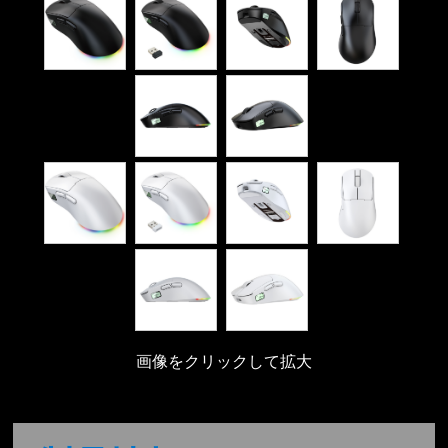
画像をクリックして拡大