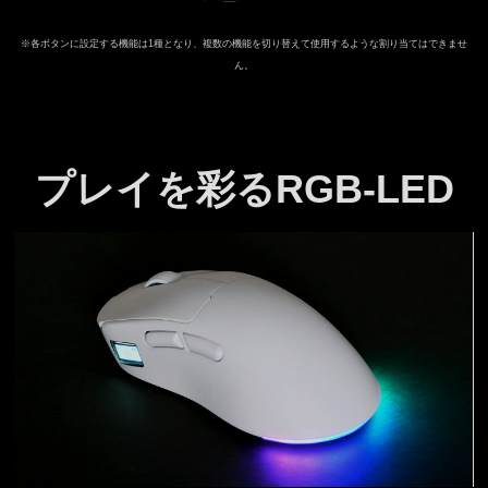
※各ボタンに設定する機能は1種となり、複数の機能を切り替えて使用するような割り当てはできませ
ん。
プレイを彩るRGB-LED