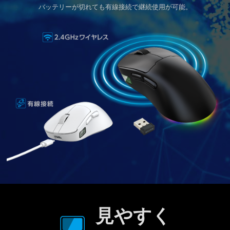
バッテリーが切れても有線接続で継続使用が可能。
見やすく