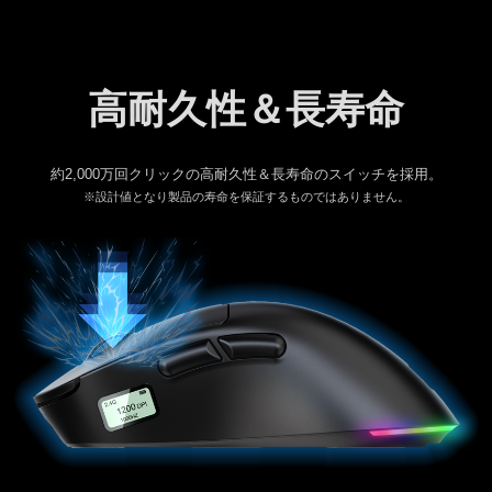
高耐久性＆長寿命
約2,000万回クリックの高耐久性＆長寿命のスイッチを採用。
※設計値となり製品の寿命を保証するものではありません。