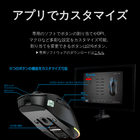
アプリでカスタマイズ
専用のソフトでボタンの割り当てやDPI、
マクロなど多彩な設定をカスタマイズ可能。
割り当てを変更できるボタンは計6ボタン。
▶専用ソフトウェアのダウンロードは
こちら