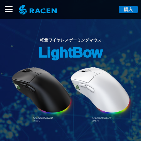
購入
軽量ワイヤレスゲーミングマウス
LightBow