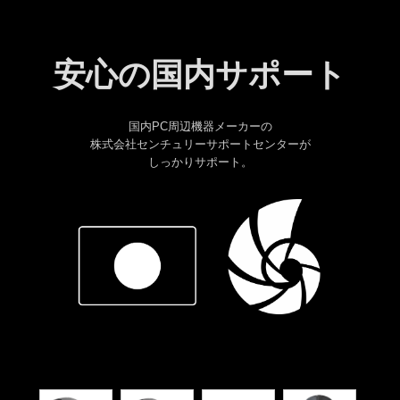
安心の国内サポート
国内PC周辺機器メーカーの
株式会社センチュリーサポートセンターが
しっかりサポート。