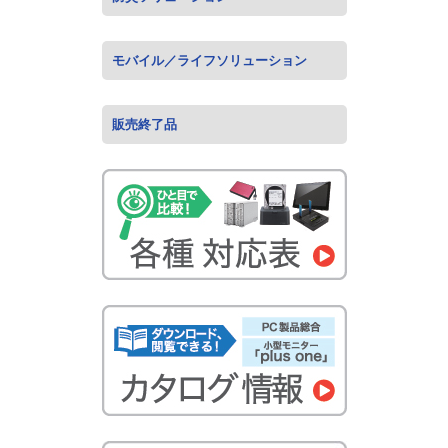
モバイル／ライフソリューション
販売終了品