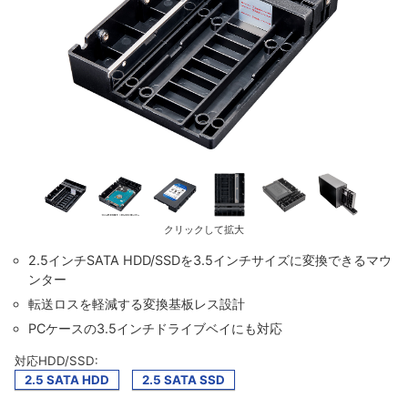
クリックして拡大
2.5インチSATA HDD/SSDを3.5インチサイズに変換できるマウ
ンター
転送ロスを軽減する変換基板レス設計
PCケースの3.5インチドライブベイにも対応
対応HDD/SSD:
2.5 SATA HDD
2.5 SATA SSD