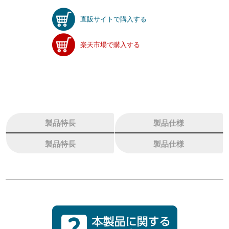
直販サイトで購入する
楽天市場で購入する
製品特長
製品仕様
製品特長
製品仕様