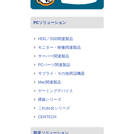
PCソリューション
HDD／SSD関連製品
モニター・映像関連製品
サーバー関連製品
PCパーツ関連製品
サプライ・その他周辺機器
Mac関連製品
ゲーミングデバイス
裸族シリーズ
これdo台シリーズ
CENTECH
防災ソリューション