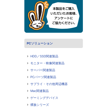
PCソリューション
HDD／SSD関連製品
モニター・映像関連製品
サーバー関連製品
PCパーツ関連製品
サプライ・その他周辺機器
Mac関連製品
ゲーミングデバイス
裸族シリーズ