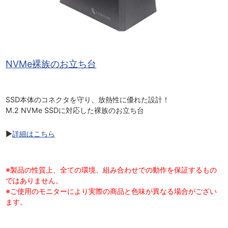
NVMe裸族のお立ち台
SSD本体のコネクタを守り、放熱性に優れた設計！
M.2 NVMe SSDに対応した裸族のお立ち台
▶
詳細はこちら
※製品の性質上、全ての環境、組み合わせでの動作を保証するもの
ではありません。
※ご使用のモニターにより実際の商品と色味が異なる場合がござい
ます。