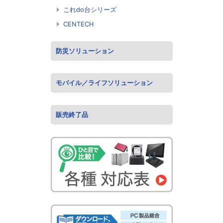
これdo台シリーズ
CENTECH
防災ソリューション
モバイル／ライフソリューション
販売終了品