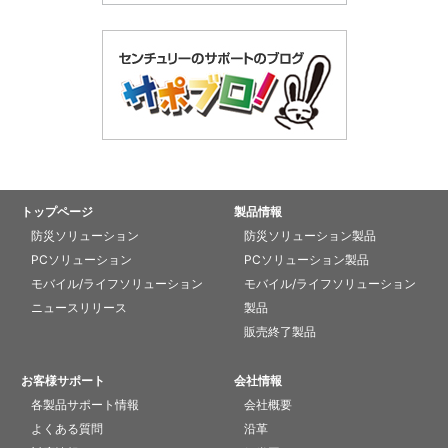
トップページ
製品情報
防災ソリューション
防災ソリューション製品
PCソリューション
PCソリューション製品
モバイル/ライフソリューション
モバイル/ライフソリューション
ニュースリリース
製品
販売終了製品
お客様サポート
会社情報
各製品サポート情報
会社概要
よくある質問
沿革