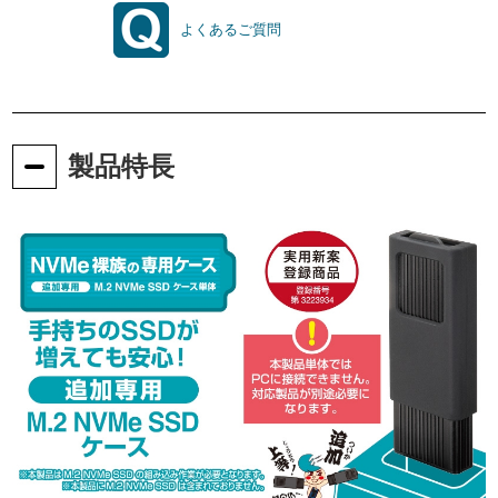
よくあるご質問
製品特長