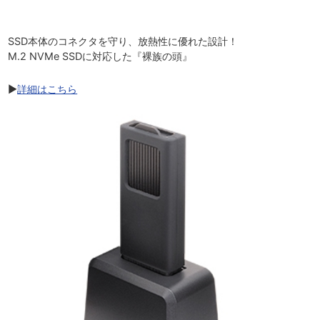
SSD本体のコネクタを守り、放熱性に優れた設計！
M.2 NVMe SSDに対応した『裸族の頭』
▶
詳細はこちら