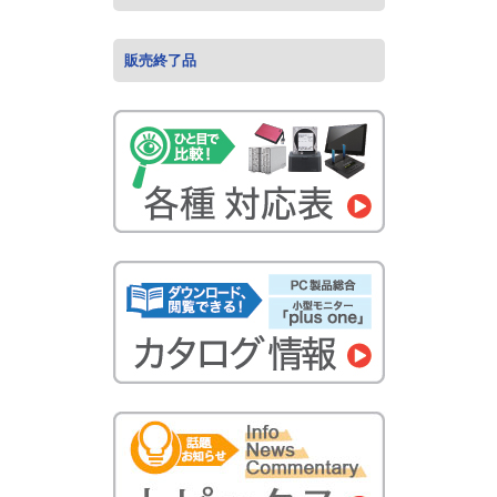
販売終了品