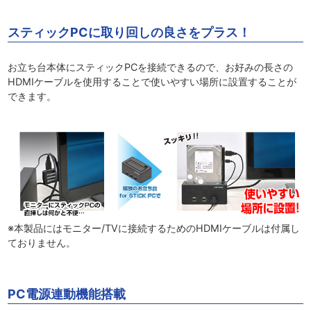
スティックPCに取り回しの良さをプラス！
お立ち台本体にスティックPCを接続できるので、お好みの長さの
HDMIケーブルを使用することで使いやすい場所に設置することが
できます。
※本製品にはモニター/TVに接続するためのHDMIケーブルは付属し
ておりません。
PC電源連動機能搭載