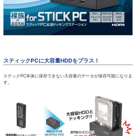
スティックPCに大容量HDDをプラス！
ステックPC本体に保存できない大容量のデータが保存可能になりま
す。