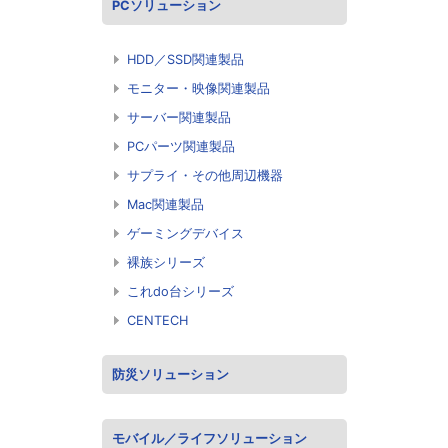
PCソリューション
HDD／SSD関連製品
モニター・映像関連製品
サーバー関連製品
PCパーツ関連製品
サプライ・その他周辺機器
Mac関連製品
ゲーミングデバイス
裸族シリーズ
これdo台シリーズ
CENTECH
防災ソリューション
モバイル／ライフソリューション