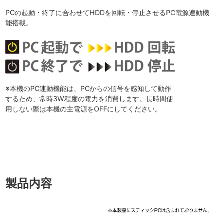
PCの起動・終了に合わせてHDDを回転・停止させるPC電源連動機
能搭載。
※本機のPC連動機能は、PCからの信号を感知して動作
するため、常時3W程度の電力を消費します。長時間使
用しない際は本機の主電源をOFFにしてください。
製品内容