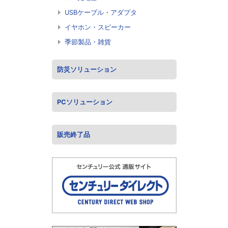
USBケーブル・アダプタ
イヤホン・スピーカー
季節製品・雑貨
防災ソリューション
PCソリューション
販売終了品