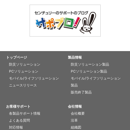
トップページ
製品情報
防災ソリューション
防災ソリューション製品
PCソリューション
PCソリューション製品
モバイル/ライフソリューション
モバイル/ライフソリューション
ニュースリリース
製品
販売終了製品
お客様サポート
会社情報
各製品サポート情報
会社概要
よくある質問
沿革
対応情報
組織図