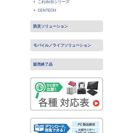
これdo台シリーズ
CENTECH
防災ソリューション
モバイル／ライフソリューション
販売終了品