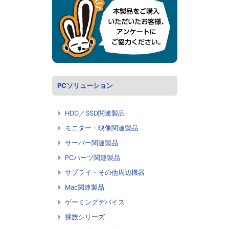
PCソリューション
HDD／SSD関連製品
モニター・映像関連製品
サーバー関連製品
PCパーツ関連製品
サプライ・その他周辺機器
Mac関連製品
ゲーミングデバイス
裸族シリーズ