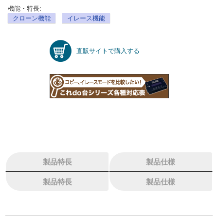
機能・特長:
クローン機能
イレース機能
直販サイトで購入する
製品特長
製品仕様
製品特長
製品仕様