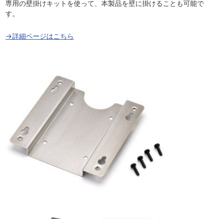
専用の壁掛けキットを使って、本製品を壁に掛けることも可能で
す。
→詳細ページはこちら