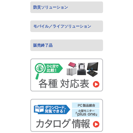
防災ソリューション
モバイル／ライフソリューション
販売終了品