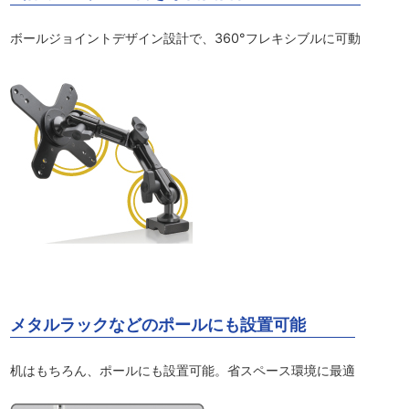
ボールジョイントデザイン設計で、360°フレキシブルに可動
メタルラックなどのポールにも設置可能
机はもちろん、ポールにも設置可能。省スペース環境に最適