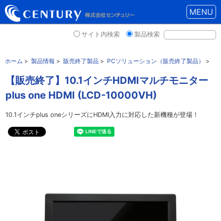
MENU
サイト内検索
製品検索
ホーム
>
製品情報
>
販売終了製品
>
PCソリューション（販売終了製品）
>
【販売終了】10.1インチHDMIマルチモニター
plus one HDMI (LCD-10000VH)
10.1インチplus oneシリーズにHDMI入力に対応した新機種が登場！