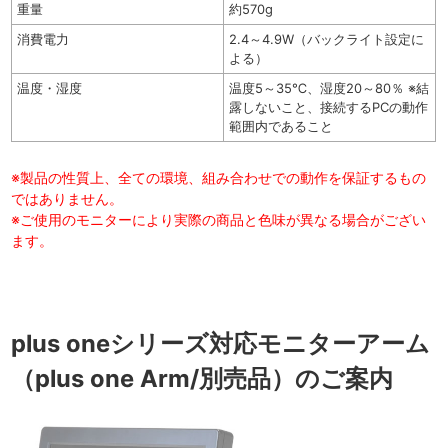
重量
約570g
消費電力
2.4～4.9W（バックライト設定に
よる）
温度・湿度
温度5～35℃、湿度20～80％ ※結
露しないこと、接続するPCの動作
範囲内であること
※製品の性質上、全ての環境、組み合わせでの動作を保証するもの
ではありません。
※ご使用のモニターにより実際の商品と色味が異なる場合がござい
ます。
plus oneシリーズ対応モニターアーム
（plus one Arm/別売品）のご案内