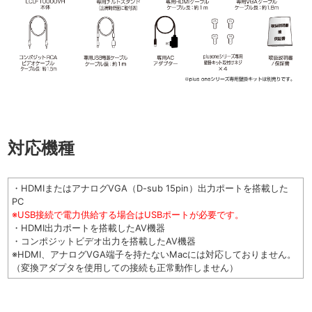
対応機種
・HDMIまたはアナログVGA（D-sub 15pin）出力ポートを搭載した
PC
※USB接続で電力供給する場合はUSBポートが必要です。
・HDMI出力ポートを搭載したAV機器
・コンポジットビデオ出力を搭載したAV機器
※HDMI、アナログVGA端子を持たないMacには対応しておりません。
（変換アダプタを使用しての接続も正常動作しません）