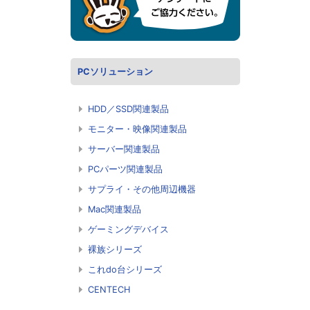
PCソリューション
HDD／SSD関連製品
モニター・映像関連製品
サーバー関連製品
PCパーツ関連製品
サプライ・その他周辺機器
Mac関連製品
ゲーミングデバイス
裸族シリーズ
これdo台シリーズ
CENTECH