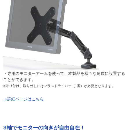
・専用のモニターアームを使って、本製品を様々な角度に設置する
ことができます。
※取り付け、取り外しにはプラスドライバー（1番）が必要となります。
→詳細ページはこちら
3軸でモニターの向きが自由自在！