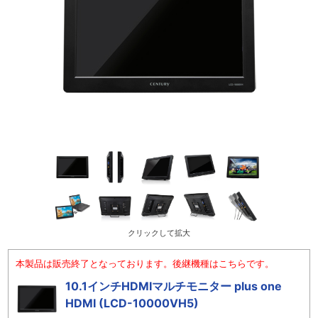
クリックして拡大
本製品は販売終了となっております。後継機種はこちらです。
10.1インチHDMIマルチモニター plus one
HDMI (LCD-10000VH5)