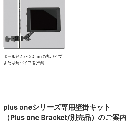
ポール径25～30mmの丸パイプ
または角パイプを推奨
plus oneシリーズ専用壁掛キット
（Plus one Bracket/別売品）のご案内