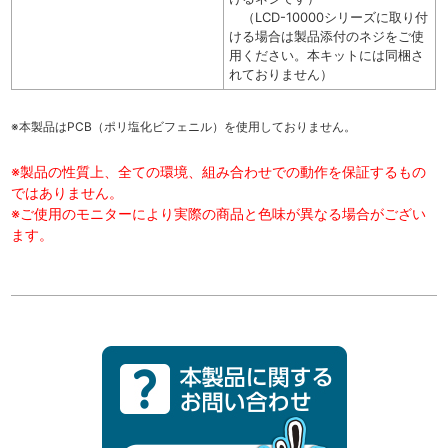
（LCD-10000シリーズに取り付
ける場合は製品添付のネジをご使
用ください。本キットには同梱さ
れておりません）
※本製品はPCB（ポリ塩化ビフェニル）を使用しておりません。
※製品の性質上、全ての環境、組み合わせでの動作を保証するもの
ではありません。
※ご使用のモニターにより実際の商品と色味が異なる場合がござい
ます。