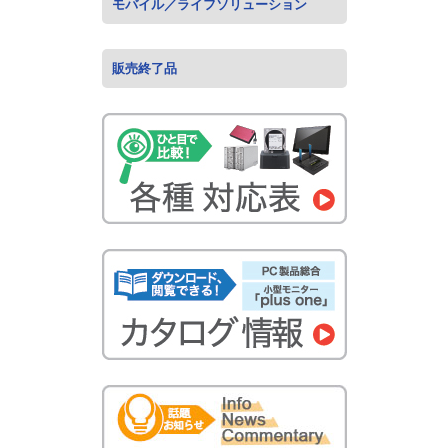
モバイル／ライフソリューション
販売終了品