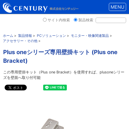
MENU
サイト内検索
製品検索
ホーム
>
製品情報
>
PCソリューション
>
モニター・映像関連製品
>
アクセサリー・その他
>
Plus oneシリーズ専用壁掛キット (Plus one
Bracket)
この専用壁掛キット（Plus one Bracket）を使用すれば、plusoneシリー
ズを壁面へ取り付可能