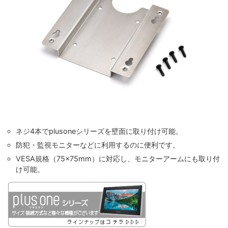
ネジ4本でplusoneシリーズを壁面に取り付け可能。
防犯・監視モニターなどに利用するのに便利です。
VESA規格（75×75mm）に対応し、モニターアームにも取り付
け可能。