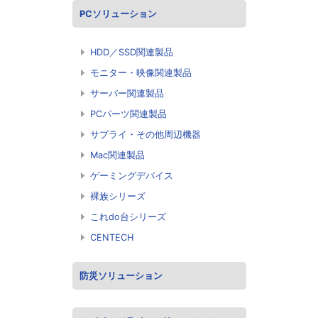
PCソリューション
HDD／SSD関連製品
モニター・映像関連製品
サーバー関連製品
PCパーツ関連製品
サプライ・その他周辺機器
Mac関連製品
ゲーミングデバイス
裸族シリーズ
これdo台シリーズ
CENTECH
防災ソリューション