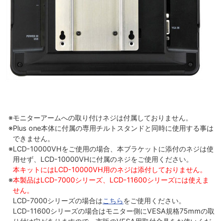
モニターアームへの取り付けネジは付属しておりません。
Plus one本体に付属の専用チルトスタンドと同時に使用する事は
できません。
LCD-10000VHをご使用の場合、本ブラケットに添付のネジは使
用せず、LCD-10000VHに付属のネジをご使用ください。
本キットにはLCD-10000VH用のネジは添付しておりません。
本製品はLCD-7000シリーズ、LCD-11600シリーズには使えま
せん。
LCD-7000シリーズの場合は
こちら
をご使用ください。
LCD-11600シリーズの場合はモニター側にVESA規格75mmの取