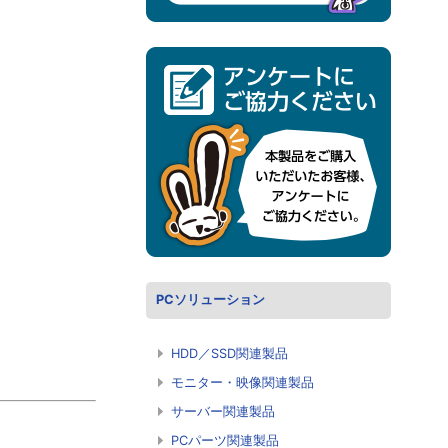
PCソリューション
HDD／SSD関連製品
モニター・映像関連製品
サーバー関連製品
PCパーツ関連製品