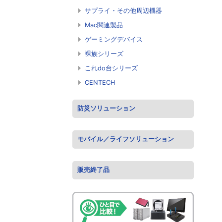
サプライ・その他周辺機器
Mac関連製品
ゲーミングデバイス
裸族シリーズ
これdo台シリーズ
CENTECH
防災ソリューション
モバイル／ライフソリューション
販売終了品