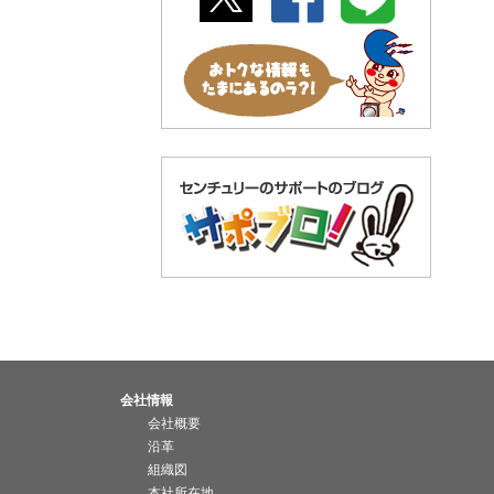
会社情報
会社概要
沿革
組織図
本社所在地