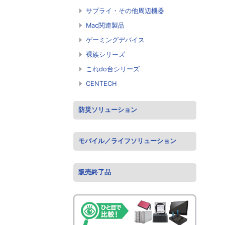
サプライ・その他周辺機器
Mac関連製品
ゲーミングデバイス
裸族シリーズ
これdo台シリーズ
CENTECH
防災ソリューション
モバイル／ライフソリューション
販売終了品