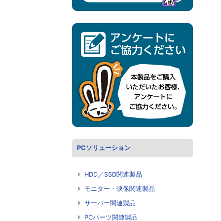
PCソリューション
HDD／SSD関連製品
モニター・映像関連製品
サーバー関連製品
PCパーツ関連製品