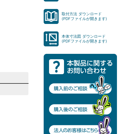
取付方法 ダウンロード
(PDFファイルが開きます)
本体寸法図 ダウンロード
(PDFファイルが開きます)