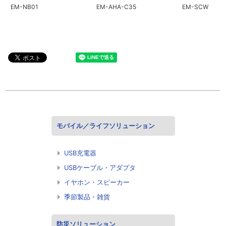
EM-NB01
EM-AHA-C35
EM-SCW
モバイル／ライフソリューション
USB充電器
USBケーブル・アダプタ
イヤホン・スピーカー
季節製品・雑貨
防災ソリューション