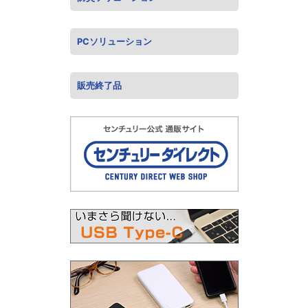
PCソリューション
販売終了品