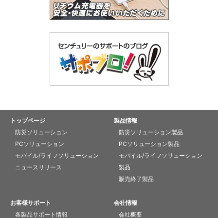
トップページ
製品情報
防災ソリューション
防災ソリューション製品
PCソリューション
PCソリューション製品
モバイル/ライフソリューション
モバイル/ライフソリューション
ニュースリリース
製品
販売終了製品
お客様サポート
会社情報
各製品サポート情報
会社概要