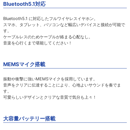
Bluetooth5.1対応
Bluetooth5.1 に対応したフルワイヤレスイヤホン。
スマホ、タブレット、パソコンなど幅広いデバイスと接続が可能で
す。
ケーブルレスのためケーブルが絡まる心配なし。
音楽を心行くまで堪能してください！
MEMSマイク搭載
振動や衝撃に強いMEMSマイクを採用しています。
音声をクリアに伝達することにより、心地よいサウンドを奏でま
す。
可愛らしいデザインとクリアな音質で気分も上々！
大容量バッテリー搭載