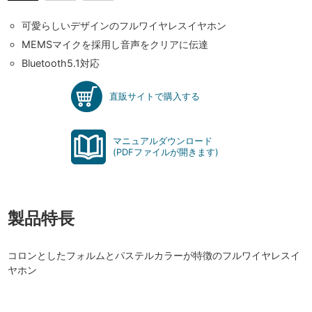
可愛らしいデザインのフルワイヤレスイヤホン
MEMSマイクを採用し音声をクリアに伝達
Bluetooth5.1対応
直販サイトで購入する
マニュアルダウンロード
(PDFファイルが開きます)
製品特長
コロンとしたフォルムとパステルカラーが特徴のフルワイヤレスイ
ヤホン