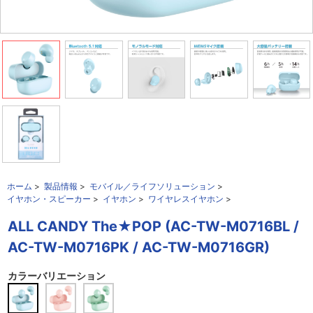
ホーム
>
製品情報
>
モバイル／ライフソリューション
>
イヤホン・スピーカー
>
イヤホン
>
ワイヤレスイヤホン
>
ALL CANDY The★POP (AC-TW-M0716BL /
AC-TW-M0716PK / AC-TW-M0716GR)
カラーバリエーション