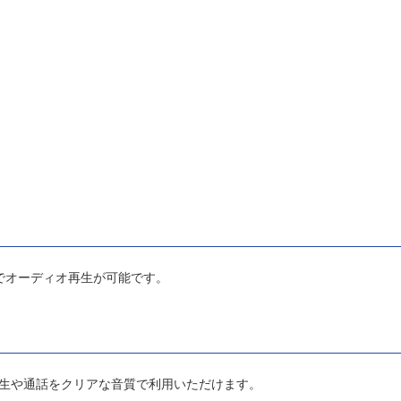
とでオーディオ再生が可能です。
生や通話をクリアな音質で利用いただけます。