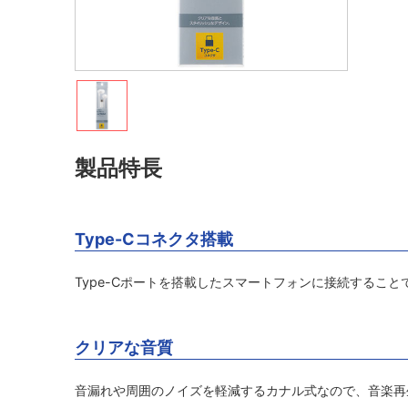
製品特長
Type-Cコネクタ搭載
Type-Cポートを搭載したスマートフォンに接続するこ
クリアな音質
音漏れや周囲のノイズを軽減するカナル式なので、音楽再