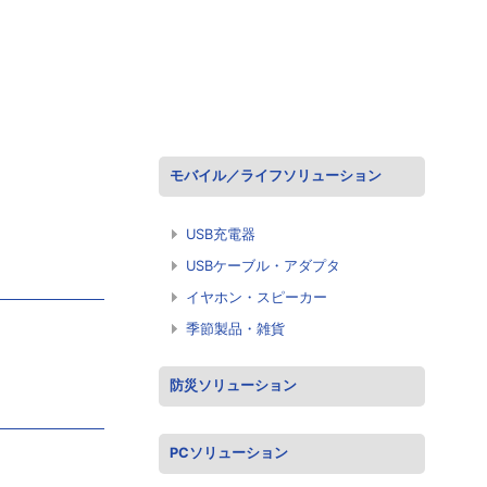
モバイル／ライフソリューション
USB充電器
USBケーブル・アダプタ
イヤホン・スピーカー
季節製品・雑貨
防災ソリューション
PCソリューション