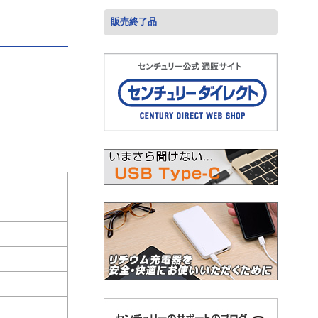
販売終了品