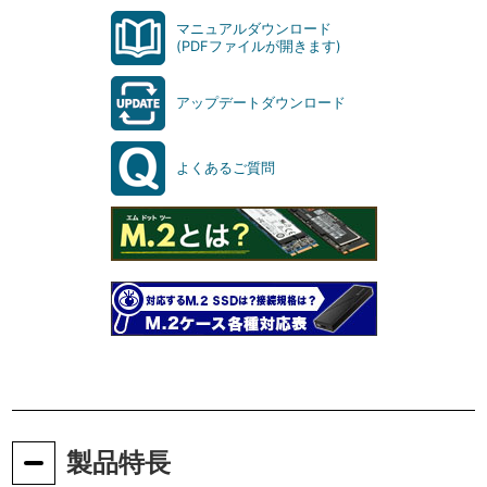
マニュアルダウンロード
(PDFファイルが開きます)
アップデートダウンロード
よくあるご質問
製品特長