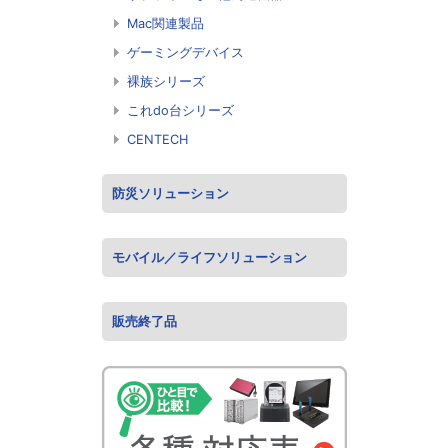
Mac関連製品
ゲーミングデバイス
裸族シリーズ
これdo台シリーズ
CENTECH
防災ソリューション
モバイル／ライフソリューション
販売終了品