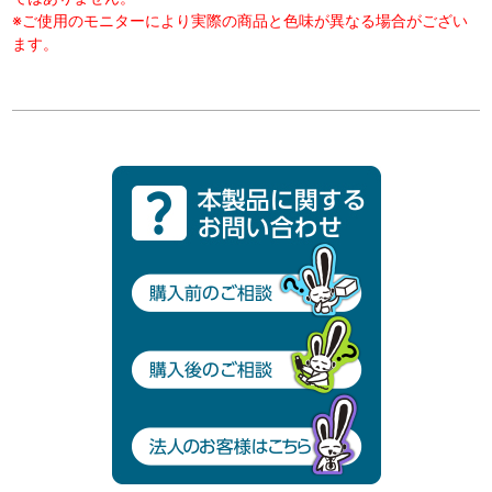
※ご使用のモニターにより実際の商品と色味が異なる場合がござい
ます。