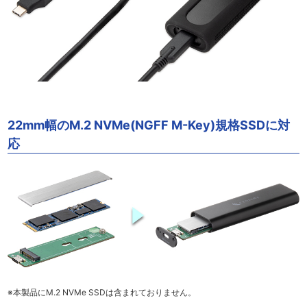
22mm幅のM.2 NVMe(NGFF M-Key)規格SSDに対
応
※本製品にM.2 NVMe SSDは含まれておりません。