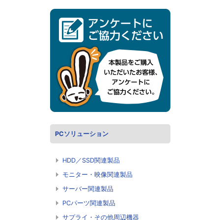
PCソリューション
HDD／SSD関連製品
モニター・映像関連製品
サーバー関連製品
PCパーツ関連製品
サプライ・その他周辺機器