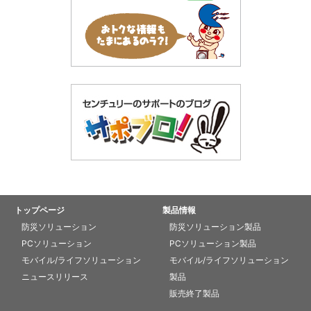
トップページ
製品情報
防災ソリューション
防災ソリューション製品
PCソリューション
PCソリューション製品
モバイル/ライフソリューション
モバイル/ライフソリューション
ニュースリリース
製品
販売終了製品