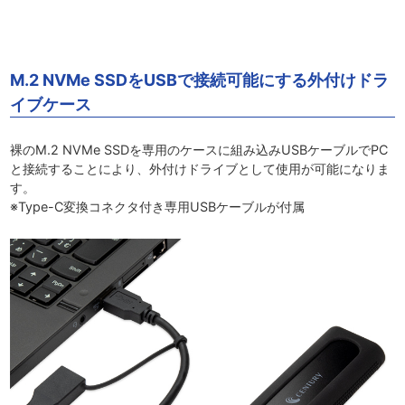
M.2 NVMe SSDをUSBで接続可能にする外付けドラ
イブケース
裸のM.2 NVMe SSDを専用のケースに組み込みUSBケーブルでPC
と接続することにより、外付けドライブとして使用が可能になりま
す。
※Type-C変換コネクタ付き専用USBケーブルが付属