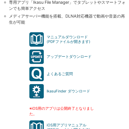
専用アプリ「Ikasu File Manager」でタブレットやスマートフォ
ンでも簡単アクセス
メディアサーバー機能を搭載、DLNA対応機器で動画や音楽の再
生が可能
マニュアルダウンロード
(PDFファイルが開きます)
アップデートダウンロード
よくあるご質問
IkasuFinder ダウンロード
※iOS用のアプリは公開終了となりまし
た。
iOS用アプリマニュアル