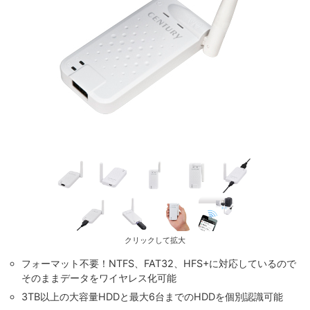
クリックして拡大
フォーマット不要！NTFS、FAT32、HFS+に対応しているので
そのままデータをワイヤレス化可能
3TB以上の大容量HDDと最大6台までのHDDを個別認識可能