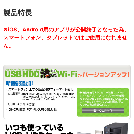
製品特長
※iOS、Android用のアプリが公開終了となった為、
スマートフォン、タブレットではご使用になれませ
ん。