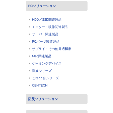
PCソリューション
HDD／SSD関連製品
モニター・映像関連製品
サーバー関連製品
PCパーツ関連製品
サプライ・その他周辺機器
Mac関連製品
ゲーミングデバイス
裸族シリーズ
これdo台シリーズ
CENTECH
防災ソリューション