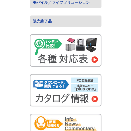
モバイル／ライフソリューション
販売終了品