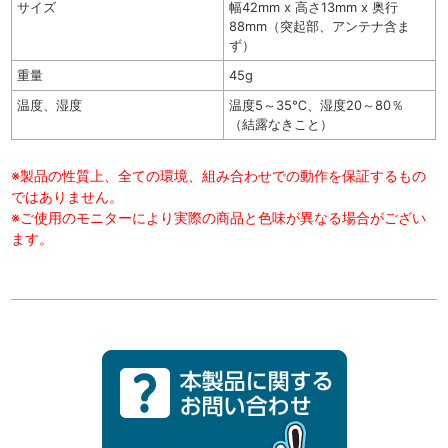
サイズ
幅42mm x 高さ13mm x 奥行
88mm（突起部、アンテナ含ま
ず）
重量
45g
温度、湿度
温度5～35℃、湿度20～80％
（結露なきこと）
※製品の性質上、全ての環境、組み合わせでの動作を保証するもの
ではありません。
※ご使用のモニターにより実際の商品と色味が異なる場合がござい
ます。