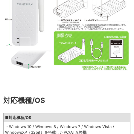
対応機種/OS
■対応機種/OS
・Windows 10 / Windows 8 / Windows 7 / Windows Vista /
WindowsXP（32bit）を搭載したPC/AT互換機