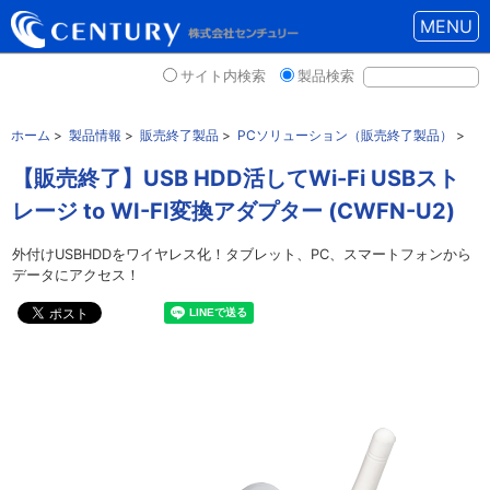
MENU
サイト内検索
製品検索
ホーム
>
製品情報
>
販売終了製品
>
PCソリューション（販売終了製品）
>
【販売終了】USB HDD活してWi-Fi USBスト
レージ to WI-FI変換アダプター (CWFN-U2)
外付けUSBHDDをワイヤレス化！タブレット、PC、スマートフォンから
データにアクセス！