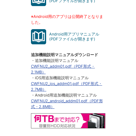
(PDFファイルが開きます)
※Android用のアプリは公開終了となりま
した。
Android用アプリマニュアル
(PDFファイルが開きます)
追加機能説明マニュアルダウンロード
・追加機能説明マニュアル
CWFNU2_addm01.pdf（PDF形式・
2.1MB）
・iOS用追加機能説明マニュアル
CWFNU2_ios_addm01.pdf（PDF形式・
2.7MB）
・Android用追加機能説明マニュアル
CWFNU2_android_addm01.pdf（PDF形
式・2.8MB）