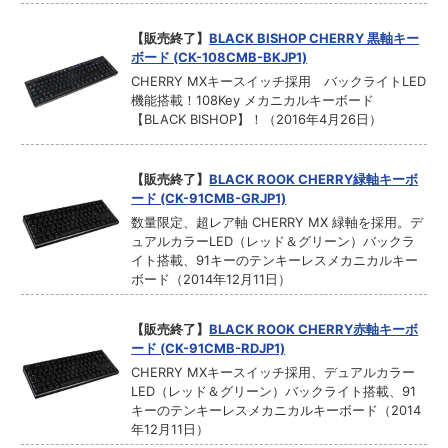
【販売終了】
BLACK BISHOP CHERRY 黒軸キー
ボード (CK-108CMB-BKJP1)
CHERRY MXキースイッチ採用 バックライトLED
機能搭載！108Key メカニカルキーボード
【BLACK BISHOP】！（2016年4月26日）
【販売終了】
BLACK ROOK CHERRY緑軸キーボ
ード (CK-91CMB-GRJP1)
数量限定、超レア軸 CHERRY MX 緑軸を採用。デ
ュアルカラーLED（レッド＆グリーン）バックラ
イト搭載、91キーのテンキーレスメカニカルキー
ボード（2014年12月11日）
【販売終了】
BLACK ROOK CHERRY赤軸キーボ
ード (CK-91CMB-RDJP1)
CHERRY MXキースイッチ採用、デュアルカラー
LED（レッド＆グリーン）バックライト搭載、91
キーのテンキーレスメカニカルキーボード（2014
年12月11日）