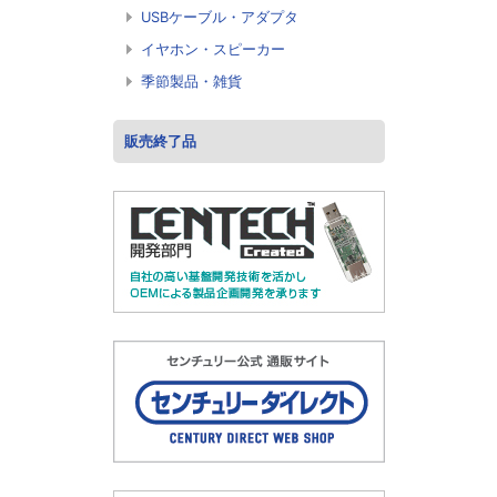
USBケーブル・アダプタ
イヤホン・スピーカー
季節製品・雑貨
販売終了品