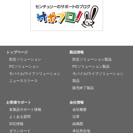
トップページ
製品情報
防災ソリューション
防災ソリューション製品
PCソリューション
PCソリューション製品
モバイル/ライフソリューション
モバイル/ライフソリューション
ニュースリリース
製品
販売終了製品
お客様サポート
会社情報
各製品サポート情報
会社概要
よくある質問
沿革
対応情報
組織図
ダウンロード
本社所在地