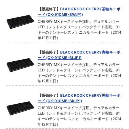
【販売終了】
BLACK ROOK CHERRY茶軸キーボ
ード (CK-91CMB-BWJP1)
CHERRY MXキースイッチ採用、デュアルカラー
LED（レッド＆グリーン）バックライト搭載、91
キーのテンキーレスメカニカルキーボード（2014
年12月11日）
【販売終了】
BLACK ROOK CHERRY青軸キーボ
ード (CK-91CMB-BLJP1)
CHERRY MXキースイッチ採用、デュアルカラー
LED（レッド＆グリーン）バックライト搭載、91
キーのテンキーレスメカニカルキーボード（2014
年12月11日）
【販売終了】
BLACK ROOK CHERRY黒軸キーボ
ード (CK-91CMB-BKJP1)
CHERRY MXキースイッチ採用、デュアルカラー
LED（レッド＆グリーン）バックライト搭載、91
キーのテンキーレスメカニカルキーボード（2014
年12月11日）