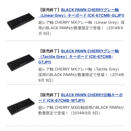
【販売終了】
BLACK PAWN CHERRYグレー軸
（Linear Grey）キーボード (CK-67CMB-GLJP1)
超レア軸 CHERRY MXグレー軸（Linear Grey）採
用のBLACK PAWNが数量限定で登場！（2014年9
月 9日）
【販売終了】
BLACK PAWN CHERRYグレー軸
（Tactile Grey）キーボード (CK-67CMB-
GTJP1)
超レア軸 CHERRY MXグレー軸（Tactile Grey）
採用のBLACK PAWNが数量限定で登場！（2014年
9月 9日）
【販売終了】
BLACK PAWN CHERRY白軸キーボ
ード (CK-67CMB-WTJP1)
超レア軸 CHERRY MX白軸採用のBLACK PAWNが
数量限定で登場！（2014年9月 9日）