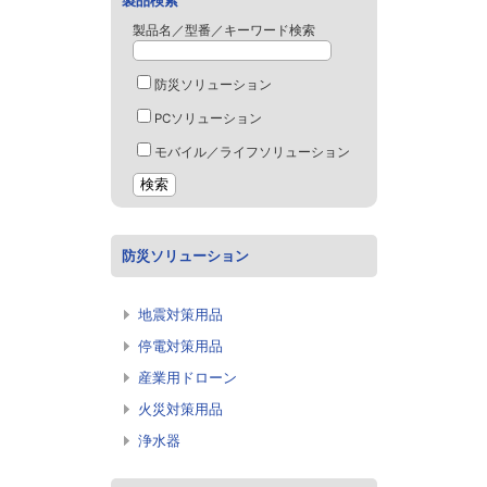
製品検索
製品名／型番／キーワード検索
防災ソリューション
PCソリューション
モバイル／ライフソリューション
防災ソリューション
地震対策用品
停電対策用品
産業用ドローン
火災対策用品
浄水器