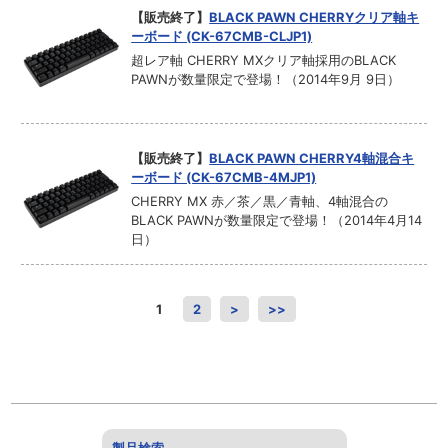
【販売終了】
BLACK PAWN CHERRYクリア軸キ
ーボード (CK-67CMB-CLJP1)
超レア軸 CHERRY MXクリア軸採用のBLACK
PAWNが数量限定で登場！（2014年9月 9日）
【販売終了】
BLACK PAWN CHERRY4軸混合キ
ーボード (CK-67CMB-4MJP1)
CHERRY MX 赤／茶／黒／青軸、4軸混合の
BLACK PAWNが数量限定で登場！（2014年4月14
日）
1
2
>
>>