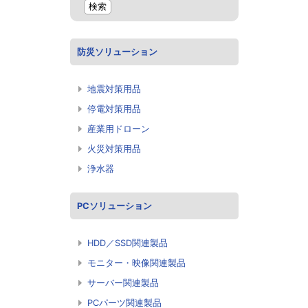
防災ソリューション
地震対策用品
停電対策用品
産業用ドローン
火災対策用品
浄水器
PCソリューション
HDD／SSD関連製品
モニター・映像関連製品
サーバー関連製品
PCパーツ関連製品