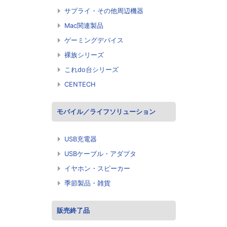
サプライ・その他周辺機器
Mac関連製品
ゲーミングデバイス
裸族シリーズ
これdo台シリーズ
CENTECH
モバイル／ライフソリューション
USB充電器
USBケーブル・アダプタ
イヤホン・スピーカー
季節製品・雑貨
販売終了品