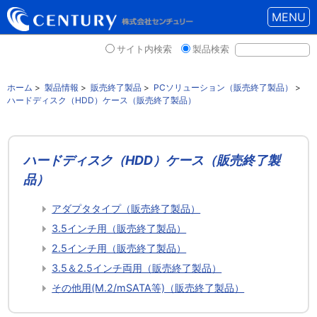
MENU
サイト内検索
製品検索
ホーム
>
製品情報
>
販売終了製品
>
PCソリューション（販売終了製品）
>
ハードディスク（HDD）ケース（販売終了製品）
ハードディスク（HDD）ケース（販売終了製
品）
アダプタタイプ（販売終了製品）
3.5インチ用（販売終了製品）
2.5インチ用（販売終了製品）
3.5＆2.5インチ両用（販売終了製品）
その他用(M.2/mSATA等)（販売終了製品）