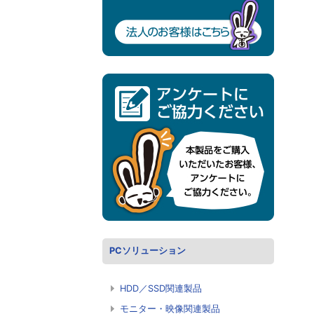
PCソリューション
HDD／SSD関連製品
モニター・映像関連製品