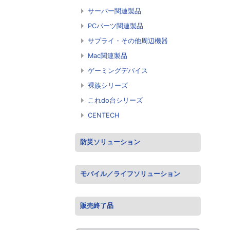
サーバー関連製品
PCパーツ関連製品
サプライ・その他周辺機器
Mac関連製品
ゲーミングデバイス
裸族シリーズ
これdo台シリーズ
CENTECH
防災ソリューション
モバイル／ライフソリューション
販売終了品