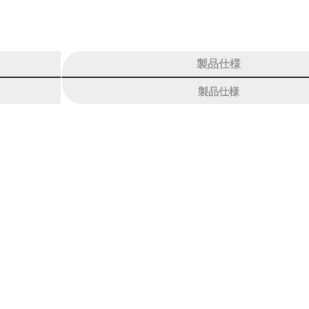
製品仕様
製品仕様