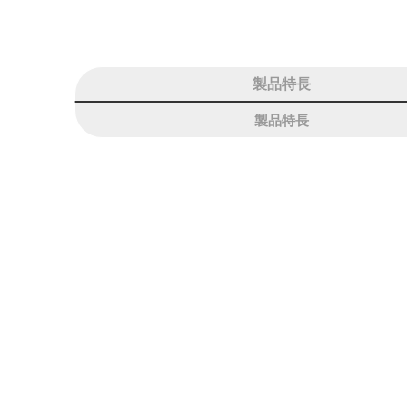
製品特長
製品特長