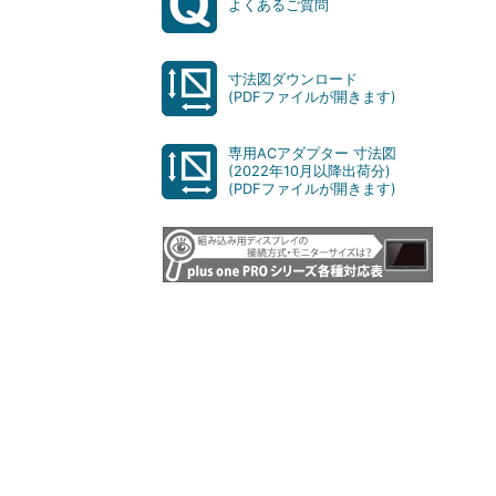
よくあるご質問
寸法図ダウンロード
(PDFファイルが開きます)
専用ACアダプター 寸法図
(2022年10月以降出荷分)
(PDFファイルが開きます)