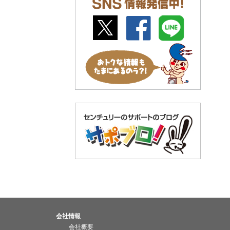
会社情報
会社概要