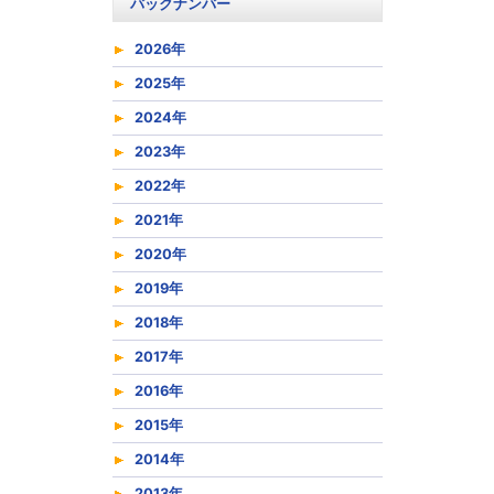
バックナンバー
2026年
2025年
2024年
2023年
2022年
2021年
2020年
2019年
2018年
2017年
2016年
2015年
2014年
2013年