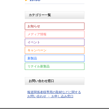
カテゴリー一覧
お知らせ
メディア情報
イベント
キャンペーン
新製品
リテイル新製品
お問い合わせ窓口
報道関係者様専用の取材などに関する
お問い合わせ ・ お申し込み窓口