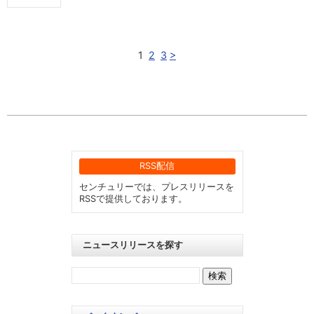
1
2
3
>
RSS配信
センチュリーでは、プレスリリースを
RSSで提供しております。
ニュースリリースを探す