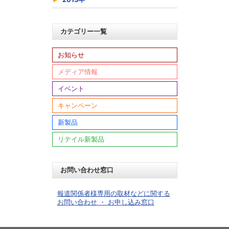
カテゴリー一覧
お知らせ
メディア情報
イベント
キャンペーン
新製品
リテイル新製品
お問い合わせ窓口
報道関係者様専用の取材などに関する
お問い合わせ ・ お申し込み窓口