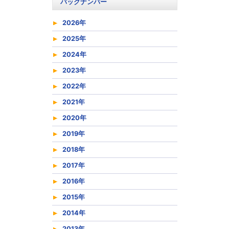
バックナンバー
2026年
2025年
2024年
2023年
2022年
2021年
2020年
2019年
2018年
2017年
2016年
2015年
2014年
2013年