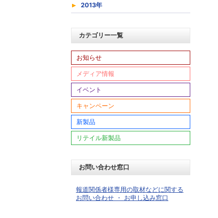
2013年
カテゴリー一覧
お知らせ
メディア情報
イベント
キャンペーン
新製品
リテイル新製品
お問い合わせ窓口
報道関係者様専用の取材などに関する
お問い合わせ ・ お申し込み窓口