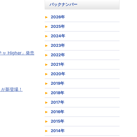
バックナンバー
2026年
2025年
2024年
2023年
ャ Higher」発売
2022年
2021年
2020年
2019年
1」が新登場！
2018年
2017年
2016年
2015年
2014年