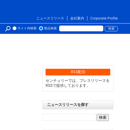
ニュースリリース
会社案内
Corporate Profile
サイト内検索
製品検索
RSS配信
センチュリーでは、プレスリリースを
RSSで提供しております。
ニュースリリースを探す