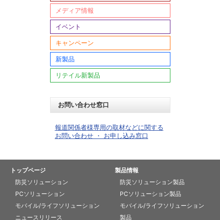
メディア情報
イベント
キャンペーン
新製品
リテイル新製品
お問い合わせ窓口
報道関係者様専用の取材などに関する
お問い合わせ ・ お申し込み窓口
トップページ
製品情報
防災ソリューション
防災ソリューション製品
PCソリューション
PCソリューション製品
モバイル/ライフソリューション
モバイル/ライフソリューション
ニュースリリース
製品