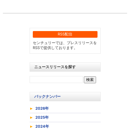
RSS配信
センチュリーでは、プレスリリースを
RSSで提供しております。
ニュースリリースを探す
バックナンバー
2026年
2025年
2024年