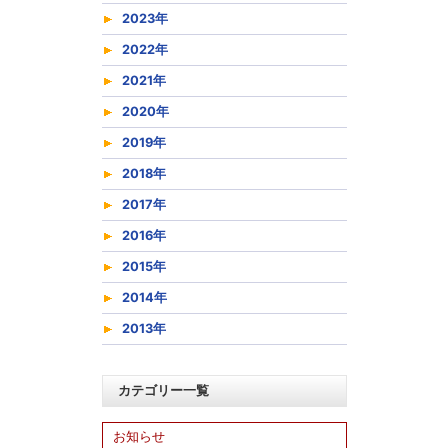
2023年
2022年
2021年
2020年
2019年
2018年
2017年
2016年
2015年
2014年
2013年
カテゴリー一覧
お知らせ