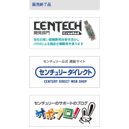
販売終了品