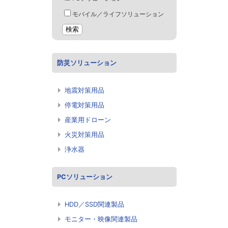
モバイル／ライフソリューション
防災ソリューション
地震対策用品
停電対策用品
産業用ドローン
火災対策用品
浄水器
PCソリューション
HDD／SSD関連製品
モニター・映像関連製品