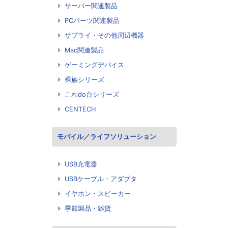
サーバー関連製品
PCパーツ関連製品
サプライ・その他周辺機器
Mac関連製品
ゲーミングデバイス
裸族シリーズ
これdo台シリーズ
CENTECH
モバイル／ライフソリューション
USB充電器
USBケーブル・アダプタ
イヤホン・スピーカー
季節製品・雑貨