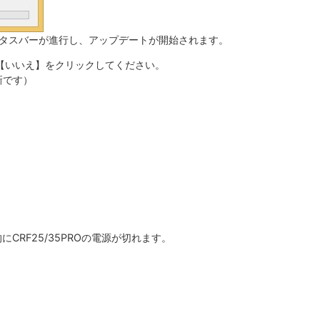
タスバーが進行し、アップデートが開始されます。
【いいえ】をクリックしてください。
新です）
CRF25/35PROの電源が切れます。