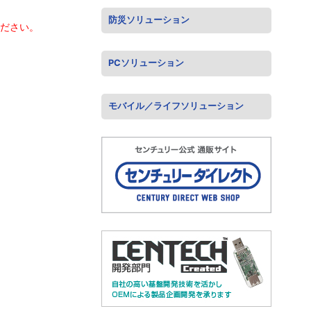
防災ソリューション
ください。
PCソリューション
モバイル／ライフソリューション