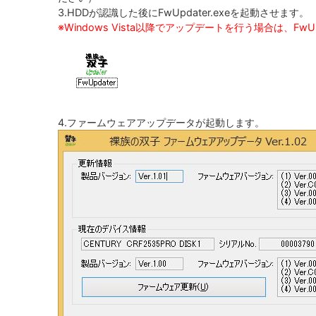
3.HDDが認識した後にFwUpdater.exeを起動させます。
※Windows Vista以降でアップデートを行う場合は、F
4.ファームウェアアップデータが起動します。