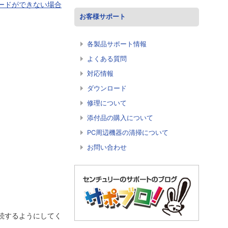
ロードができない場合
お客様サポート
各製品サポート情報
よくある質問
対応情報
ダウンロード
修理について
添付品の購入について
PC周辺機器の清掃について
お問い合わせ
け接続するようにしてく