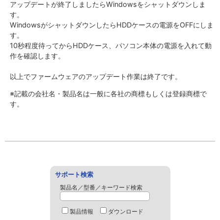
アップデートが終了しましたらWindowsをシャットダウンしま
す。
WindowsがシャットダウンしたらHDDケースの電源をOFFにしま
す。
10秒程度待ってからHDDケース、パソコン本体の電源を入れて動
作を確認します。
以上でファームウェアのアップデート作業は終了です。
※記載の会社名・製品名は一般に各社の商標もしくは登録商標で
す。
サポート検索
製品名／型番／キーワード検索
製品情報
ダウンロード