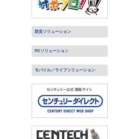
防災ソリューション
PCソリューション
モバイル／ライフソリューション