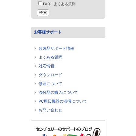
FAQ・よくある質問
お客様サポート
各製品サポート情報
よくある質問
対応情報
ダウンロード
修理について
添付品の購入について
PC周辺機器の清掃について
お問い合わせ