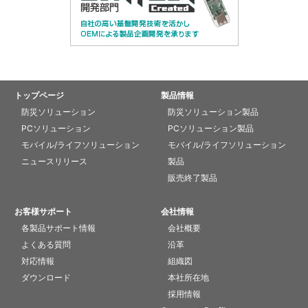
トップページ
製品情報
防災ソリューション
防災ソリューション製品
PCソリューション
PCソリューション製品
モバイル/ライフソリューション
モバイル/ライフソリューション
ニュースリリース
製品
販売終了製品
お客様サポート
会社情報
各製品サポート情報
会社概要
よくある質問
沿革
対応情報
組織図
ダウンロード
本社所在地
採用情報