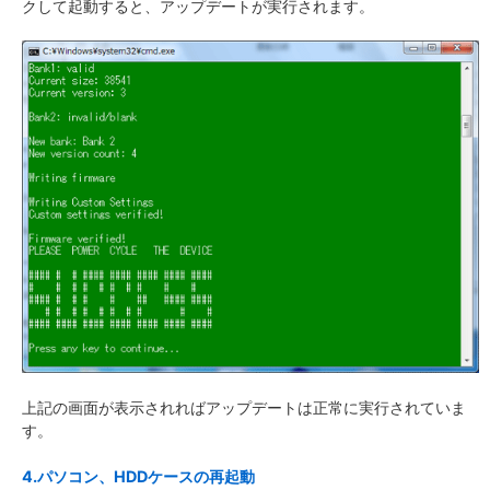
クして起動すると、アップデートが実行されます。
上記の画面が表示されればアップデートは正常に実行されていま
す。
4.パソコン、HDDケースの再起動