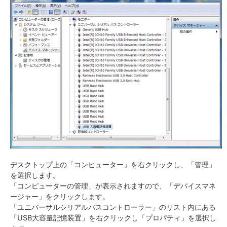
デスクトップ上の「コンピューター」を右クリックし、「管理」
を選択します。
「コンピューターの管理」が表示されますので、「デバイスマネ
ージャー」をクリックします。
「ユニバーサルシリアルバスコントローラー」のリスト内にある
「USB大容量記憶装置」を右クリックし「プロパティ」を選択し