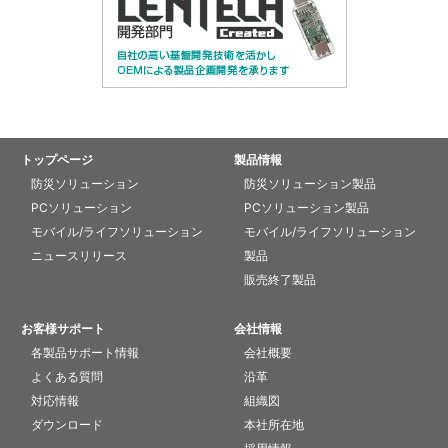
トップページ
製品情報
防災ソリューション
防災ソリューション製品
PCソリューション
PCソリューション製品
モバイル/ライフソリューション
モバイル/ライフソリューション
ニュースリリース
製品
販売終了製品
お客様サポート
会社情報
各製品サポート情報
会社概要
よくある質問
沿革
対応情報
組織図
ダウンロード
本社所在地