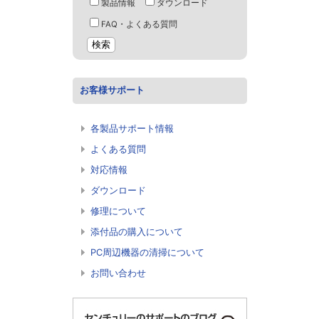
製品情報
ダウンロード
FAQ・よくある質問
お客様サポート
各製品サポート情報
よくある質問
対応情報
ダウンロード
修理について
添付品の購入について
PC周辺機器の清掃について
お問い合わせ