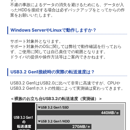
不慮の事故によるデータの消失を避けるためにも、データが入
ったHDDを接続する場合は必ずバックアップをとってからの作
業をお願いいたします。
Windows ServerやLinuxで動作しますか？
サポート対象外となります。
サポート対象外のOSに関しては弊社で動作確認を行っておら
ず、ご使用に関しては自己責任での範囲となります。
ドライバの提供や操作方法等はご案内できかねます。
USB3.2 Gen1接続時の実際の転送速度は？
USB3.2 Gen1はUSB2.0に比べて非常に高速ですが、CPUや
USB3.2 Gen1ホストの性能によって実測値は変わってきます。
＜裸族のお立ち台USB3.2の転送速度（実測値）＞