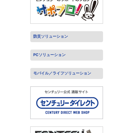
防災ソリューション
PCソリューション
モバイル／ライフソリューション