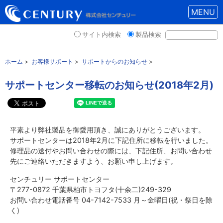
MENU
サイト内検索
製品検索
ホーム
>
お客様サポート
>
サポートからのお知らせ
>
サポートセンター移転のお知らせ(2018年2月)
平素より弊社製品を御愛用頂き、誠にありがとうございます。
サポートセンターは2018年2月に下記住所に移転を行いました。
修理品の送付やお問い合わせの際には、下記住所、お問い合わせ
先にご連絡いただきますよう、お願い申し上げます。
センチュリー サポートセンター
〒277-0872 千葉県柏市トヨフタ(十余二)249-329
お問い合わせ電話番号 04-7142-7533 月～金曜日(祝・祭日を除
く)