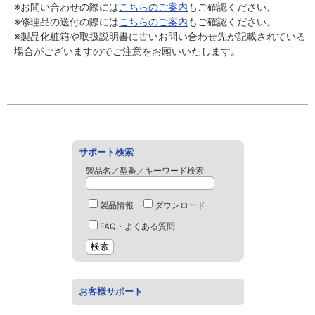
※お問い合わせの際には
こちらのご案内
もご確認ください。
※修理品の送付の際には
こちらのご案内
もご確認ください。
※製品化粧箱や取扱説明書に古いお問い合わせ先が記載されている
場合がございますのでご注意をお願いいたします。
サポート検索
製品名／型番／キーワード検索
製品情報
ダウンロード
FAQ・よくある質問
お客様サポート