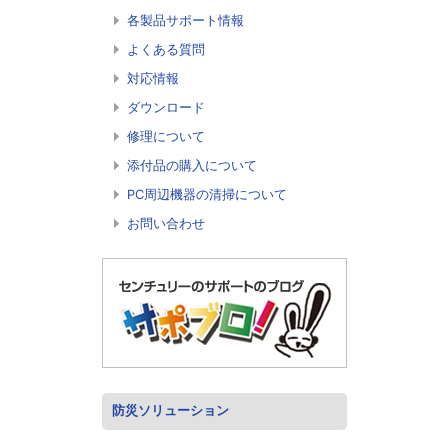
各製品サポート情報
よくある質問
対応情報
ダウンロード
修理について
添付品の購入について
PC周辺機器の清掃について
お問い合わせ
防災ソリューション