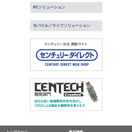
PCソリューション
モバイル／ライフソリューション
トップページ
製品情報