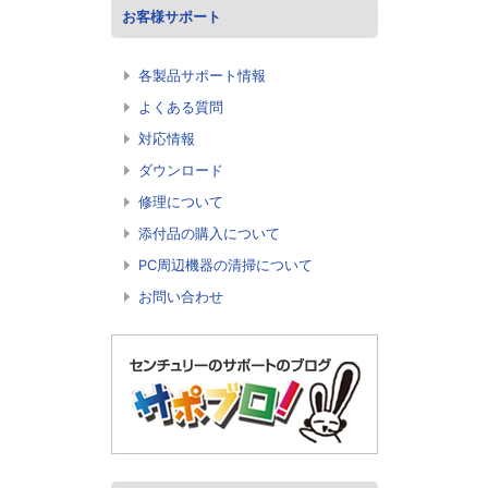
お客様サポート
各製品サポート情報
よくある質問
対応情報
ダウンロード
修理について
添付品の購入について
PC周辺機器の清掃について
お問い合わせ