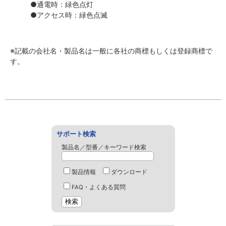
●通電時：緑色点灯
●アクセス時：緑色点滅
※記載の会社名・製品名は一般に各社の商標もしくは登録商標で
す。
サポート検索
製品名／型番／キーワード検索
製品情報
ダウンロード
FAQ・よくある質問