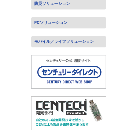
防災ソリューション
PCソリューション
モバイル／ライフソリューション