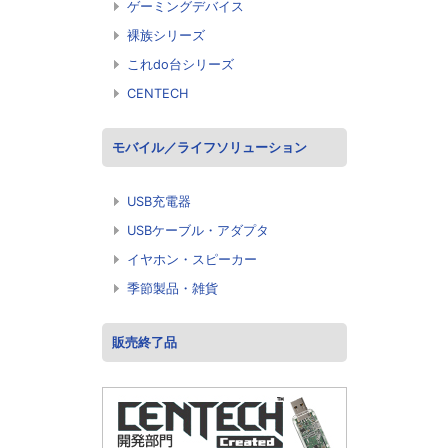
ゲーミングデバイス
裸族シリーズ
これdo台シリーズ
CENTECH
モバイル／ライフソリューション
USB充電器
USBケーブル・アダプタ
イヤホン・スピーカー
季節製品・雑貨
販売終了品