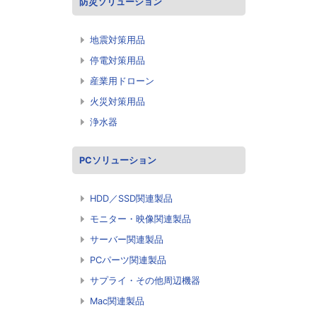
防災ソリューション
地震対策用品
停電対策用品
産業用ドローン
火災対策用品
浄水器
PCソリューション
HDD／SSD関連製品
モニター・映像関連製品
サーバー関連製品
PCパーツ関連製品
サプライ・その他周辺機器
Mac関連製品