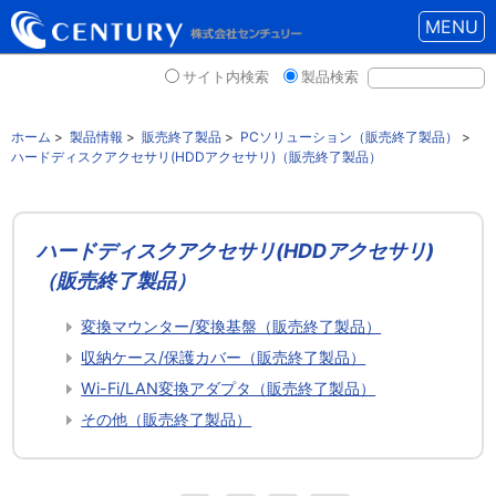
MENU
サイト内検索
製品検索
ホーム
>
製品情報
>
販売終了製品
>
PCソリューション（販売終了製品）
>
ハードディスクアクセサリ(HDDアクセサリ)（販売終了製品）
ハードディスクアクセサリ(HDDアクセサリ)
（販売終了製品）
変換マウンター/変換基盤（販売終了製品）
収納ケース/保護カバー（販売終了製品）
Wi-Fi/LAN変換アダプタ（販売終了製品）
その他（販売終了製品）