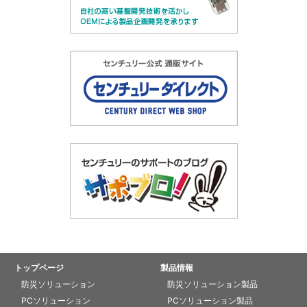
トップページ
製品情報
防災ソリューション
防災ソリューション製品
PCソリューション
PCソリューション製品